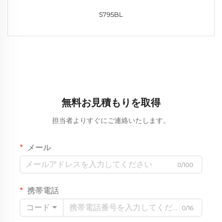
5795BL
無料お見積もりを取得
担当者よりすぐにご連絡いたします。
メール
0/100
携帯電話
コード
0/16