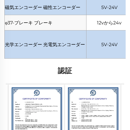
磁気エンコーダー
磁性エンコーダー
5V-24V
φ37-ブレーキ
ブレーキ
12vから24v
光学エンコーダー
光電気エンコーダー
5V-24V
認証