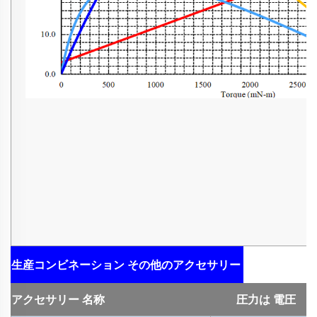
生産コンビネーション
その他のアクセサリー
アクセサリー
名称
圧力は
電圧