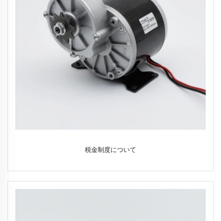
税金制度について