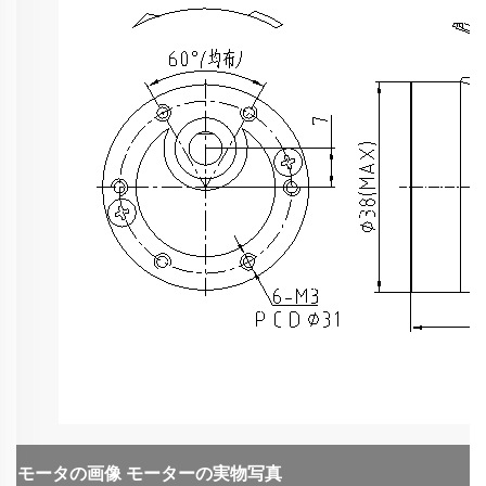
モータの画像
モーターの実物写真