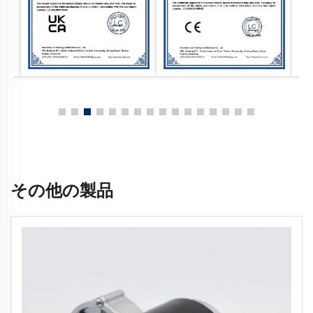
その他の製品