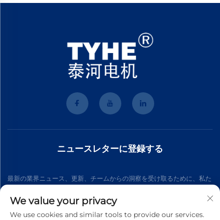
ニュースレターに登録する
最新の業界ニュース、更新、チームからの洞察を受け取るために、私た
ちのニュースレターにご参加ください。
We value your privacy
We use cookies and similar tools to provide our services.