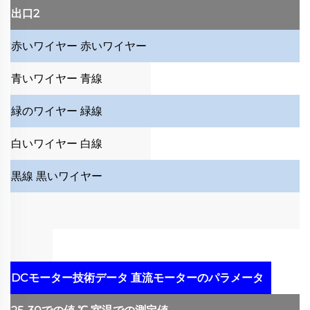
出口2
赤いワイヤー
赤いワイヤー
青いワイヤー
青線
緑のワイヤー
緑線
白いワイヤー
白線
黒線
黒いワイヤー
DCモーター技術データ
直流モーターのパラメータ