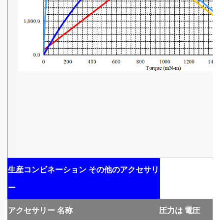
生産コンビネーション
その他のアクセサリ
ー
アクセサリー
名称
圧力は
電圧