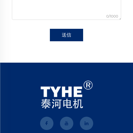
0/1000
送信