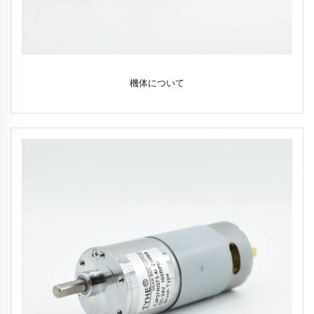
機体について