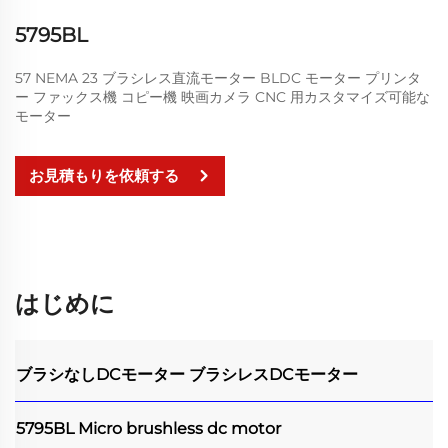
5795BL
57 NEMA 23 ブラシレス直流モーター BLDC モーター プリンタ
ー ファックス機 コピー機 映画カメラ CNC 用カスタマイズ可能な
モーター
お見積もりを依頼する
はじめに
ブラシなしDCモーター
ブラシレスDCモーター
5795BL Micro brushless dc motor