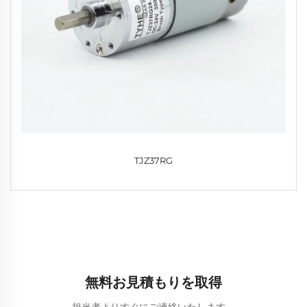
TJZ37RG
無料お見積もりを取得
担当者よりすぐにご連絡いたします。