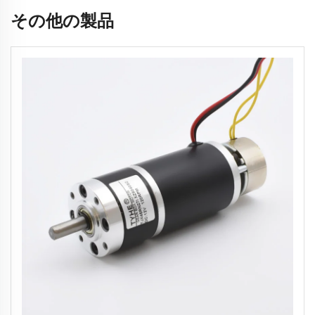
その他の製品