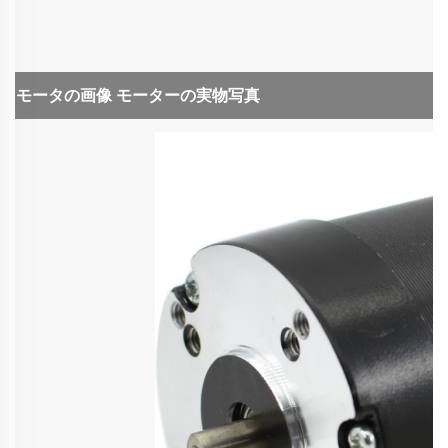
モータの画像
モーターの実物写真