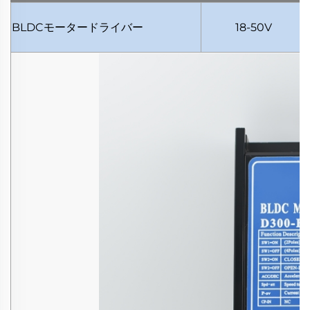
BLDCモータードライバー
18-50V