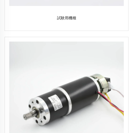
試験用機種