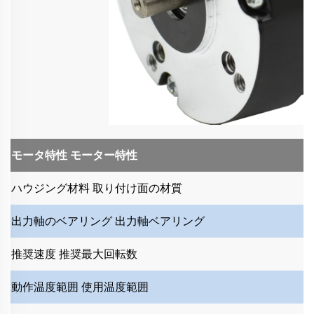
モータ特性
モーター特性
ハウジング材料
取り付け面の材質
出力軸のベアリング
出力軸ベアリング
推奨速度
推奨最大回転数
動作温度範囲
使用温度範囲