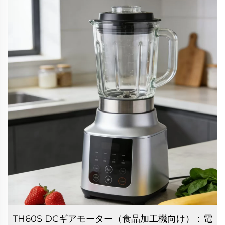
TH60S DCギアモーター（食品加工機向け）：電