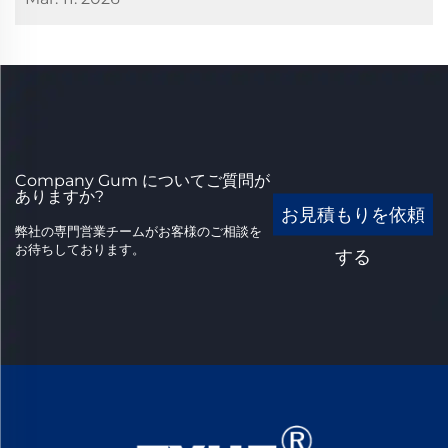
Company Gum についてご質問が
ありますか?
お見積もりを依頼
弊社の専門営業チームがお客様のご相談を
お待ちしております。
する