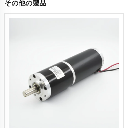
その他の製品