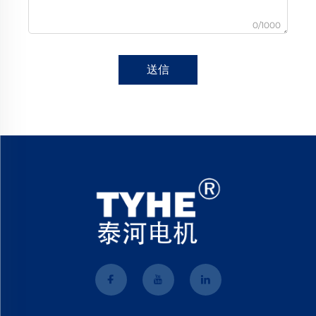
0/1000
送信