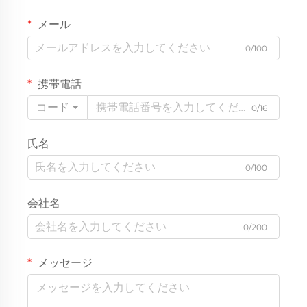
メール
0/100
携帯電話
コード
0/16
氏名
0/100
会社名
0/200
メッセージ