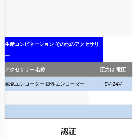
生産コンビネーション
その他のアクセサリ
ー
アクセサリー
名称
圧力は
電圧
磁気エンコーダー
磁性エンコーダー
5V-24V
認証