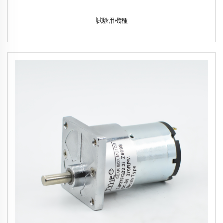
試験用機種