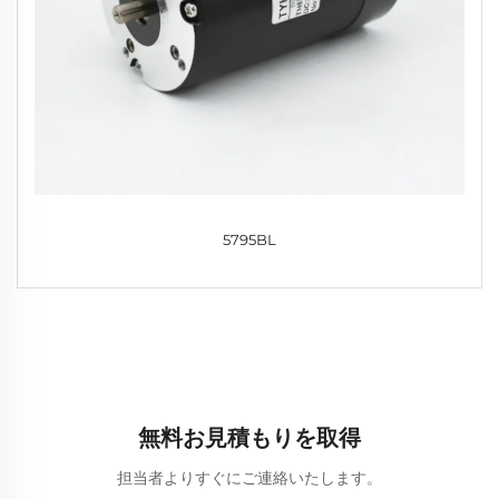
5795BL
無料お見積もりを取得
担当者よりすぐにご連絡いたします。