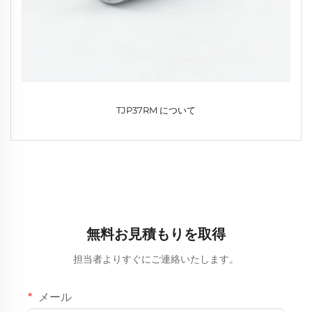
TJP37RM について
無料お見積もりを取得
担当者よりすぐにご連絡いたします。
メール