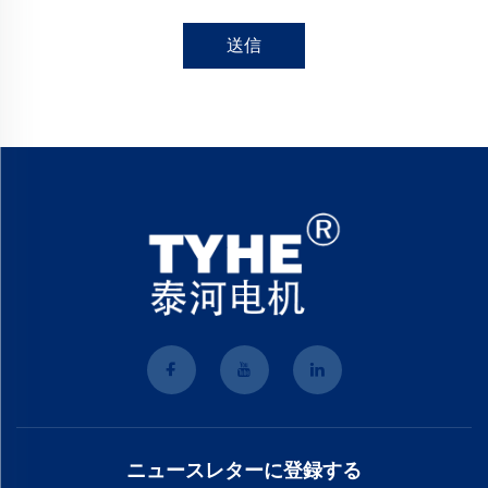
送信
ニュースレターに登録する