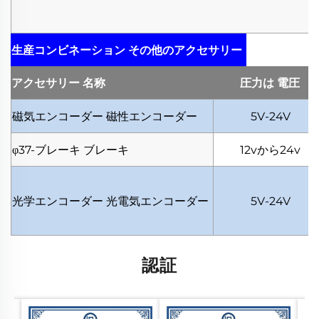
生産コンビネーション
その他のアクセサリー
アクセサリー
名称
圧力は
電圧
磁気エンコーダー
磁性エンコーダー
5V-24V
φ37-ブレーキ
ブレーキ
12vから24v
光学エンコーダー
光電気エンコーダー
5V-24V
認証