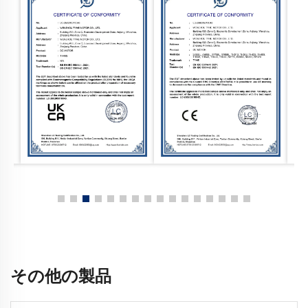
その他の製品