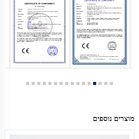
מוצרים נוספים