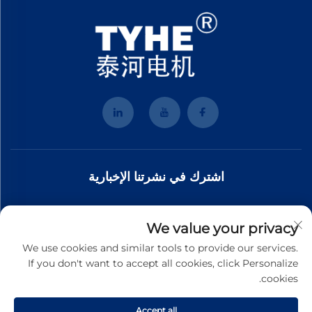
اشترك في نشرتنا الإخبارية
انضم إلى نشرتنا الإخبارية لتلقي أحدث الأخبار والتحديثات والرؤى من فريقنا.
We value your privacy
We use cookies and similar tools to provide our services.
If you don't want to accept all cookies, click Personalize
الاشتراك
cookies.
Accept all