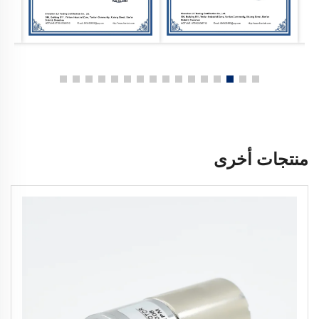
منتجات أخرى