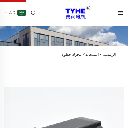
AR
>
الرئيسية >
المنتجات
محرك خطوة