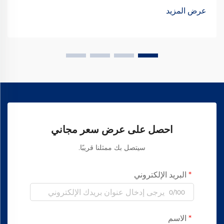
البدائل الخالية من الفُرشاة. هذه المحركات...
عرض المزيد
احصل على عرض سعر مجاني
سيتصل بك ممثلنا قريبًا.
البريد الإلكتروني
0/100
الاسم