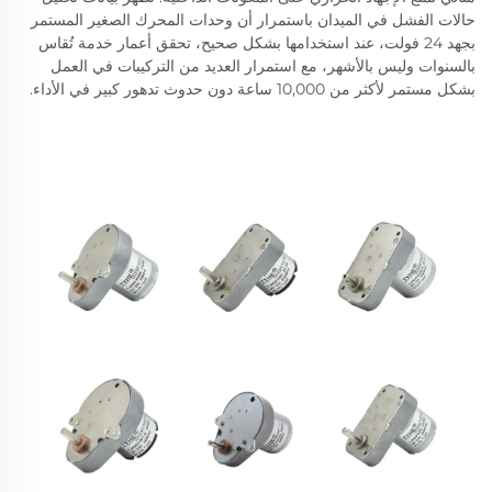
حالات الفشل في الميدان باستمرار أن وحدات المحرك الصغير المستمر
بجهد 24 فولت، عند استخدامها بشكل صحيح، تحقق أعمار خدمة تُقاس
بالسنوات وليس بالأشهر، مع استمرار العديد من التركيبات في العمل
بشكل مستمر لأكثر من 10,000 ساعة دون حدوث تدهور كبير في الأداء.