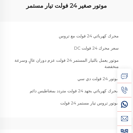
موتور صغير 24 فولت تيار مستمر
محرك كهربائي 24 فولت مع تروس
سعر محرك 24 فولت DC
موتور يعمل بالتيار المستمر 24 فولت عزم دوران عالٍ وسرعة
منخفضة
موتور 24 فولت دي سي
محرك كهربائي بجهد 24 فولت متردد بمغناطيس دائم
موتور تروس تيار مستمر 24 فولت