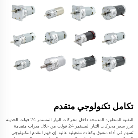
تكامل تكنولوجي متقدم
التقنية المتطورة المدمجة داخل محركات التيار المستمر 24 فولت الحديثة
تبرر سعر محركات التيار المستمر 24 فولت من خلال ميزات متقدمة
تُسهم في أداء متفوق وكفاءة تشغيلية عالية. إن فهم التقدم التكنولوجي