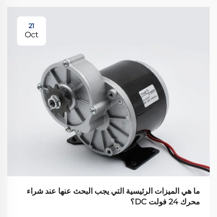
21
Oct
ما هي الميزات الرئيسية التي يجب البحث عنها عند شراء
محرك 24 فولت DC؟