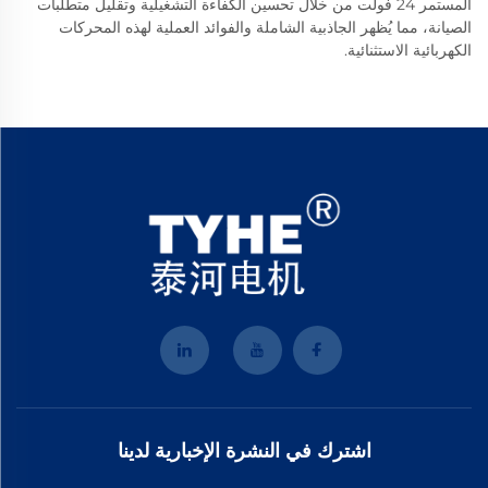
المستمر 24 فولت من خلال تحسين الكفاءة التشغيلية وتقليل متطلبات
الصيانة، مما يُظهر الجاذبية الشاملة والفوائد العملية لهذه المحركات
الكهربائية الاستثنائية.
اشترك في النشرة الإخبارية لدينا