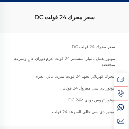
سعر محرك 24 فولت DC
سعر محرك 24 فولت DC
موتور يعمل بالتيار المستمر 24 فولت عزم دوران عالٍ وسرعة
منخفضة
محرك كهربائي بجهد 24 فولت متردد عالي العزم
موتور دي سي مغزول 24 فولت
موتور تروس دودي DC 24V
موتور دي سي عالي السرعة 24 فولت