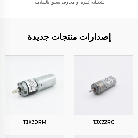
تشغيلية كبيرة أو مخاوف تتعلق بالسلامة.
إصدارات منتجات جديدة
TJX30RM
TJX22RC