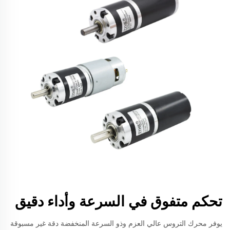
تحكم متفوق في السرعة وأداء دقيق
يوفر محرك التروس عالي العزم وذو السرعة المنخفضة دقة غير مسبوقة