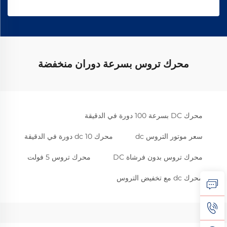
محرك تروس بسرعة دوران منخفضة
محرك DC بسرعة 100 دورة في الدقيقة
سعر موتور التروس dc
محرك dc 10 دورة في الدقيقة
محرك تروس بدون فرشاة DC
محرك تروس 5 فولت
محرك dc مع تخفيض التروس