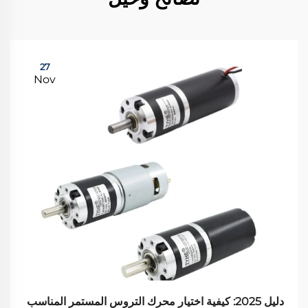
27
Nov
دليل 2025: كيفية اختيار محرك التروس المستمر المناسب