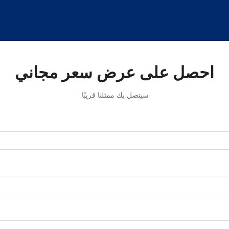
احصل على عرض سعر مجاني
سيتصل بك ممثلنا قريبًا.