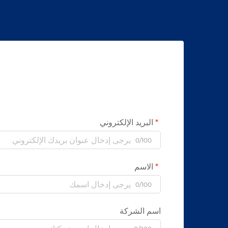
البريد الإلكتروني
0/100
الاسم
0/100
اسم الشركة