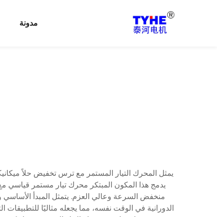
مدونة
يمثل المحرك التيار المستمر مع ترس تخفيض حلاً ميكانيكي
يدمج هذا المكون المبتكر محرك تيار مستمر قياسي م
منخفض السرعة وعالي العزم. يتمثل المبدأ الأساسي 
الدورانية في الوقت نفسه، مما يجعله مثاليًا للتطبيقا