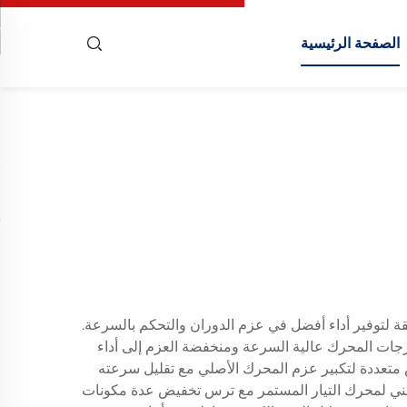
الصفحة الرئيسية
يقة لتوفير أداء أفضل في عزم الدوران والتحكم بالسرعة.
جات المحرك عالية السرعة ومنخفضة العزم إلى أداء
متعددة لتكبير عزم المحرك الأصلي مع تقليل سرعته
لتقني لمحرك التيار المستمر مع ترس تخفيض عدة مكونات