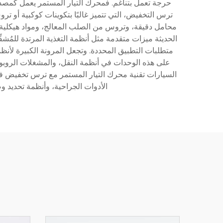
حرجة تعمل بتناغم. فمحرك التيار المستمر يعمل كمصدر
ترس التخفيض، التي تتميز غالبًا بتكوينات كوكبية أو تر
محامل دقيقة، وتروس من الصلب المعالج، ومواد هيكلية 
متطلبات التطبيق المحددة. وتجعل المرونة الكبيرة لأن
على هذه الوحدات في أنظمة النقل، والمشغلات الروبوت
السيارات تقنية محرك التيار المستمر مع ترس تخفيض في 
الأدوات الجراحية، وأنظمة تحديد و