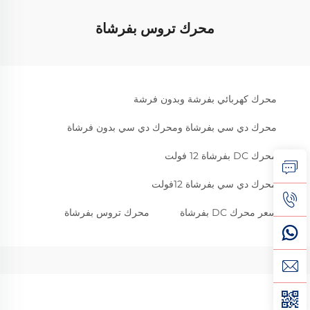
محرك تروس بفرشاة
محرك كهربائي بفرشة وبدون فرشة
محرك دي سي بفرشاة ومحرك دي سي بدون فرشاة
محرك DC بفرشاة 12 فولت
محرك دي سي بفرشاة 12فولت
سعر محرك DC بفرشاة
محرك تروس بفرشاة