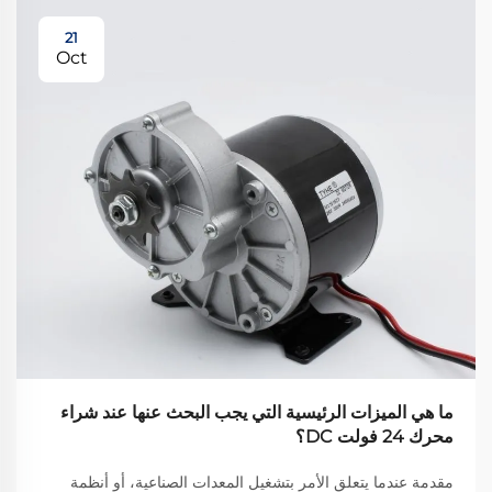
21
Oct
ما هي الميزات الرئيسية التي يجب البحث عنها عند شراء
محرك 24 فولت DC؟
مقدمة عندما يتعلق الأمر بتشغيل المعدات الصناعية، أو أنظمة