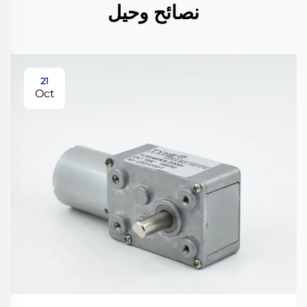
نصائح وحيل
21
Oct