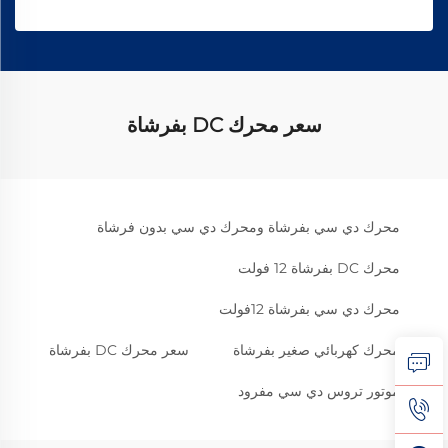
سعر محرك DC بفرشاة
محرك دي سي بفرشاة ومحرك دي سي بدون فرشاة
محرك DC بفرشاة 12 فولت
محرك دي سي بفرشاة 12فولت
محرك كهربائي صغير بفرشاة
سعر محرك DC بفرشاة
موتور تروس دي سي مفرود