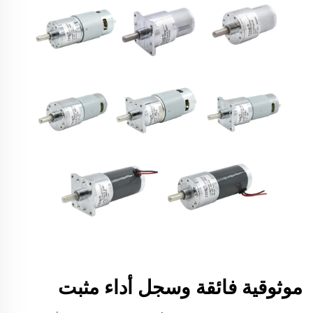
موثوقية فائقة وسجل أداء مثبت