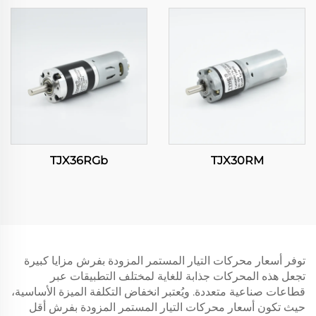
TJX36RGb
TJX30RM
توفر أسعار محركات التيار المستمر المزودة بفرش مزايا كبيرة
تجعل هذه المحركات جذابة للغاية لمختلف التطبيقات عبر
قطاعات صناعية متعددة. ويُعتبر انخفاض التكلفة الميزة الأساسية،
حيث تكون أسعار محركات التيار المستمر المزودة بفرش أقل