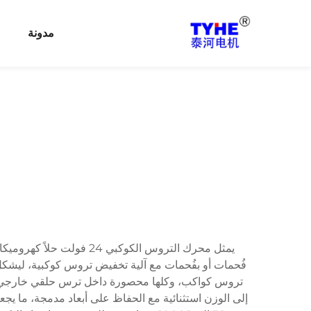
مدونة
يمثل محرك التروس الكوكبي
إلى الوزن استثنائية مع الحفاظ على أبعاد مدمجة، ما يجع