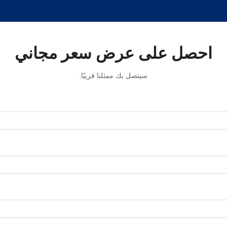
احصل على عرض سعر مجاني
سيتصل بك ممثلنا قريبًا.