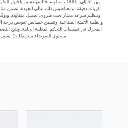
بين 3:1 إلى 1000:1، مما يسمح للمهندسي
المحرك في تطبيقات التحكم المغلقة الحلقة. ويتيح التصم
مستوى الضوضاء منخفضًا جدًا بفضل ا