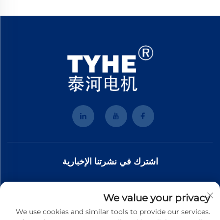
اشترك في نشرتنا الإخبارية
انضم إلى نشرتنا الإخبارية لتلقي أحدث الأخبار والتحديثات والرؤى من فريقنا.
We value your privacy
We use cookies and similar tools to provide our services.