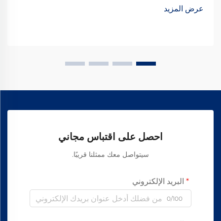
الطريقة التي...
عرض المزيد
احصل على اقتباس مجاني
سيتواصل معك ممثلنا قريبًا.
البريد الإلكتروني
0/100