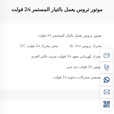
موتور تروس يعمل بالتيار المستمر 24 فولت
موتور تروس يعمل بالتيار المستمر 24 فولت
محرك تروس dc 24v
سعر محرك 24 فولت DC
محرك كهربائي بجهد 24 فولت متردد عالي العزم
موتور 24 فولت دي سي
مصنعي محركات دحوية 24 فولت