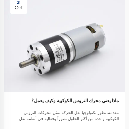
21
Oct
ماذا يعني محرك التروس الكوكبية وكيف يعمل؟
مقدمة: تطور تكنولوجيا نقل الحركة تمثل محركات التروس
الكوكبية واحدة من أكثر الحلول تطوراً وفعالية في أنظمة نقل
الحركة الحديثة. وقد ثوّرت هذه الآليات المدمجة ولكن القوية