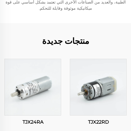
الطبية، والعديد من الصناعات الأخرى التي تعتمد بشكل أساسي على قوة
ميكانيكية موثوقة وقابلة للتحكم.
منتجات جديدة
TJX24RA
TJX22RD