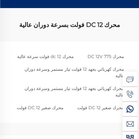
محرك DC 12 فولت بسرعة دوران عالية
محرك DC 12V 775
محرك dc 12 فولت سرعة عالية
محرك كهربائي بجهد 12 فولت تيار مستمر وسرعة دوران
عالية
محرك كهربائي بجهد 12 فولت تيار مستمر وسرعة دوران
عالية
محرك صغير DC 12 فولت
محرك صغير DC 12 فولت