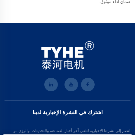
ضمان أداء موثوق.
اشترك في النشرة الإخبارية لدينا
انضم إلى نشرتنا الإخبارية لتلقي آخر أخبار الصناعة، والتحديثات، والرؤى من