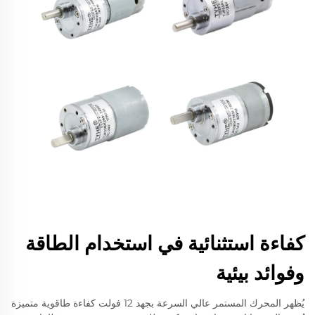
كفاءة استثنائية في استخدام الطاقة
وفوائد بيئية
يُظهر المحرك المستمر عالي السرعة بجهد 12 فولت كفاءة طاقوية متميزة