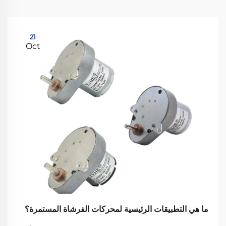
21
Oct
ما هي التطبيقات الرئيسية لمحركات الفرشاة المستمرة؟