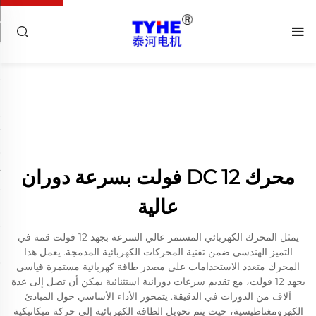
محرك DC 12 فولت بسرعة دوران
عالية
يمثل المحرك الكهربائي المستمر عالي السرعة بجهد 12 فولت قمة في
التميز الهندسي ضمن تقنية المحركات الكهربائية المدمجة. يعمل هذا
المحرك متعدد الاستخدامات على مصدر طاقة كهربائية مستمرة قياسي
بجهد 12 فولت، مع تقديم سرعات دورانية استثنائية يمكن أن تصل إلى عدة
آلاف من الدورات في الدقيقة. يتمحور الأداء الأساسي حول المبادئ
الكهرومغناطيسية، حيث يتم تحويل الطاقة الكهربائية إلى حركة ميكانيكية