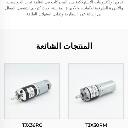
تدمج الإلكترونيات الاستهلاكية هذه المحركات في أنظمة تبريد الحواسيب،
والأجهزة الطرفية للألعاب، والأجهزة المنزلية، حيث يُترجم التشغيل الفعال
إلى إطالة عمر البطارية وتقليل استهلاك الطاقة.
المنتجات الشائعة
TJX36RG
TJX30RM