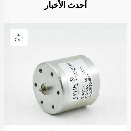
أحدث الأخبار
21
Oct