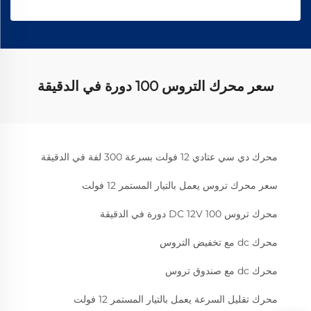
سعر محرك التروس 100 دورة في الدقيقة
محرك دي سي عتادي 12 فولت بسرعة 300 لفة في الدقيقة
سعر محرك تروس يعمل بالتيار المستمر 12 فولت
محرك تروس DC 12V 100 دورة في الدقيقة
محرك dc مع تخفيض التروس
محرك dc مع صندوق تروس
محرك تقليل السرعة يعمل بالتيار المستمر 12 فولت