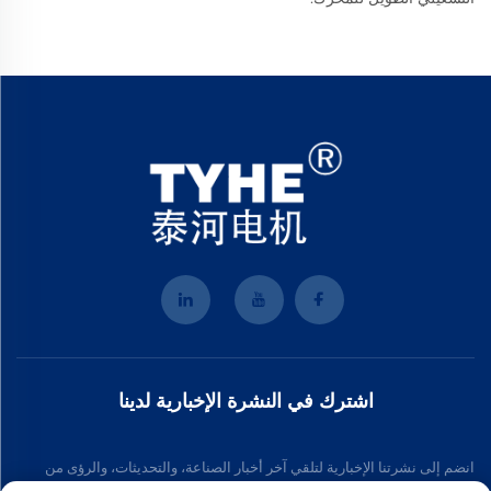
اشترك في النشرة الإخبارية لدينا
انضم إلى نشرتنا الإخبارية لتلقي آخر أخبار الصناعة، والتحديثات، والرؤى من