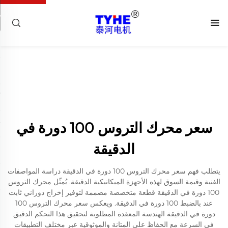
سعر محرك التروس 100 دورة في
الدقيقة
يتطلب فهم سعر محرك التروس 100 دورة في الدقيقة دراسة المواصفات
الفنية وقيمة السوق لهذه الأجهزة الميكانيكية الدقيقة. يُمثّل محرك التروس
100 دورة في الدقيقة قطعة متخصصة مصممة لتوفير إخراج دوراني ثابت
عند بالضبط 100 دورة في الدقيقة. ويعكس سعر محرك التروس 100
دورة في الدقيقة الهندسة المعقدة المطلوبة لتحقيق هذا التحكم الدقيق
في السرعة مع الحفاظ على المتانة والموثوقية عبر مختلف التطبيقات