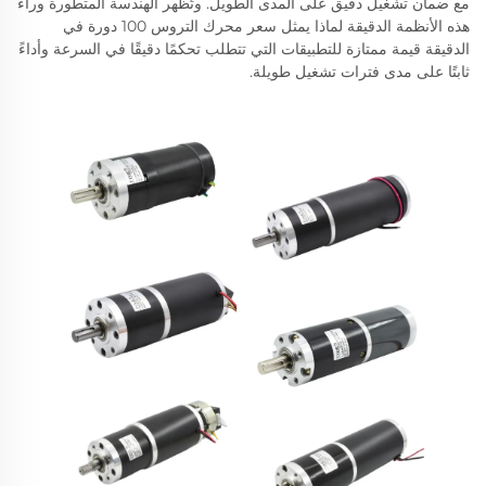
مع ضمان تشغيل دقيق على المدى الطويل. وتُظهر الهندسة المتطورة وراء
هذه الأنظمة الدقيقة لماذا يمثل سعر محرك التروس 100 دورة في
الدقيقة قيمة ممتازة للتطبيقات التي تتطلب تحكمًا دقيقًا في السرعة وأداءً
ثابتًا على مدى فترات تشغيل طويلة.