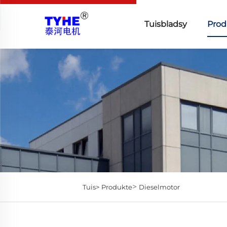
Tuisbladsy
Prod
>
Tuis>
Produkte
Dieselmotor