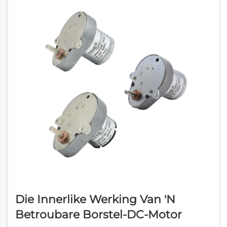
Die Innerlike Werking Van 'n
Betroubare Borstel-DC-Motor