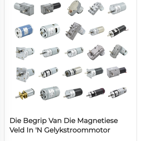
Die Begrip Van Die Magnetiese
Veld In 'n Gelykstroommotor