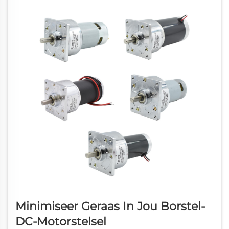
Minimiseer Geraas In Jou Borstel-
DC-Motorstelsel