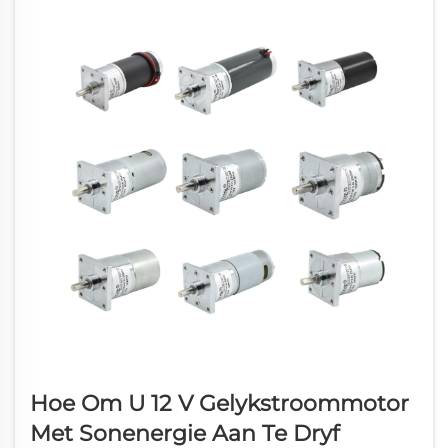
Hoe Om U 12 V Gelykstroommotor
Met Sonenergie Aan Te Dryf