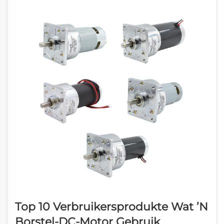
Top 10 Verbruikersprodukte Wat ’n
Borstel-DC-Motor Gebruik