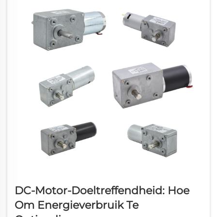
DC-Motor-Doeltreffendheid: Hoe
Om Energieverbruik Te