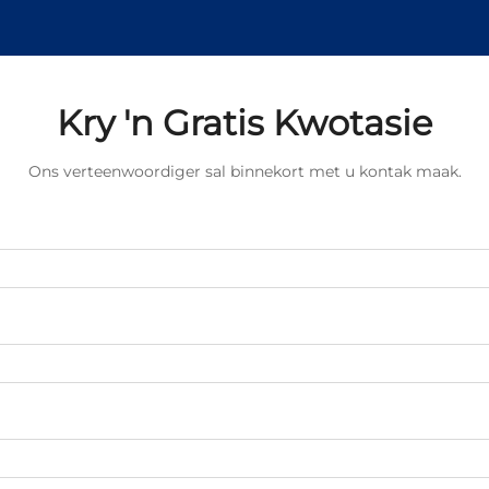
Kry 'n Gratis Kwotasie
Ons verteenwoordiger sal binnekort met u kontak maak.