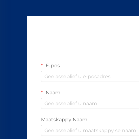
E-pos
Naam
Maatskappy Naam