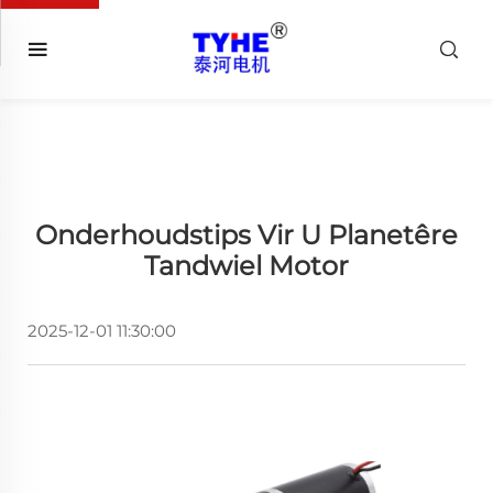
Onderhoudstips Vir U Planetêre
Tandwiel Motor
2025-12-01 11:30:00