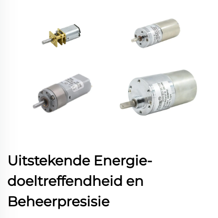
Uitstekende Energie-
doeltreffendheid en
Beheerpresisie