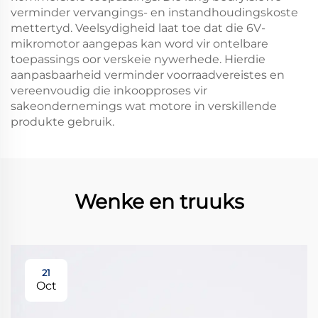
verminder vervangings- en instandhoudingskoste
mettertyd. Veelsydigheid laat toe dat die 6V-
mikromotor aangepas kan word vir ontelbare
toepassings oor verskeie nywerhede. Hierdie
aanpasbaarheid verminder voorraadvereistes en
vereenvoudig die inkoopproses vir
sakeondernemings wat motore in verskillende
produkte gebruik.
Wenke en truuks
21
Oct