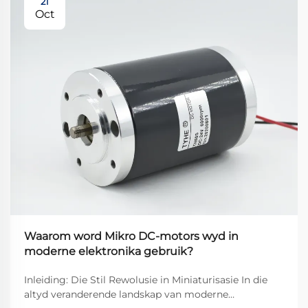
21
Oct
Waarom word Mikro DC-motors wyd in
moderne elektronika gebruik?
Inleiding: Die Stil Rewolusie in Miniaturisasie In die
altyd veranderende landskap van moderne