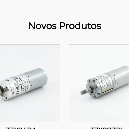
Novos Produtos