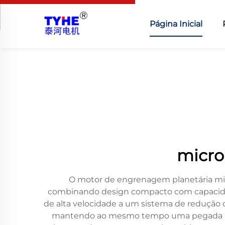
Página Inicial
micro
O motor de engrenagem planetária mic
combinando design compacto com capacidade
de alta velocidade a um sistema de redução 
mantendo ao mesmo tempo uma pegada inc