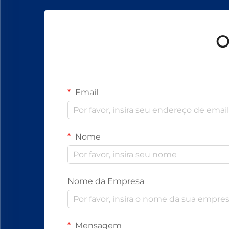
O
Email
Nome
Nome da Empresa
Mensagem