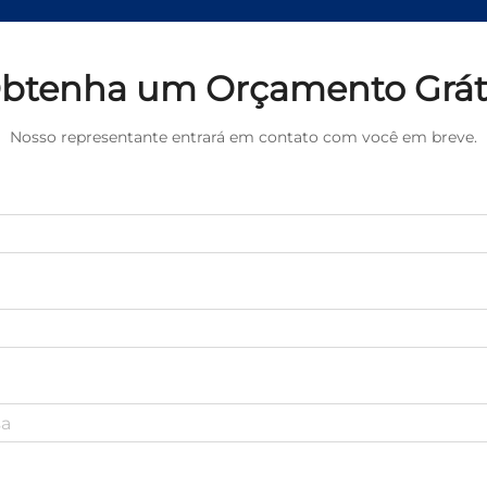
btenha um Orçamento Grát
Nosso representante entrará em contato com você em breve.