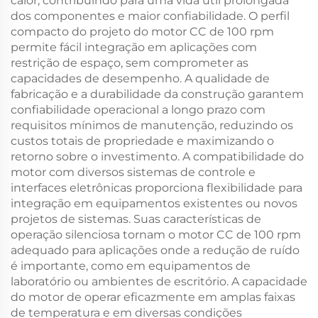
calor, contribuindo para uma vida útil prolongada
dos componentes e maior confiabilidade. O perfil
compacto do projeto do motor CC de 100 rpm
permite fácil integração em aplicações com
restrição de espaço, sem comprometer as
capacidades de desempenho. A qualidade de
fabricação e a durabilidade da construção garantem
confiabilidade operacional a longo prazo com
requisitos mínimos de manutenção, reduzindo os
custos totais de propriedade e maximizando o
retorno sobre o investimento. A compatibilidade do
motor com diversos sistemas de controle e
interfaces eletrônicas proporciona flexibilidade para
integração em equipamentos existentes ou novos
projetos de sistemas. Suas características de
operação silenciosa tornam o motor CC de 100 rpm
adequado para aplicações onde a redução de ruído
é importante, como em equipamentos de
laboratório ou ambientes de escritório. A capacidade
do motor de operar eficazmente em amplas faixas
de temperatura e em diversas condições