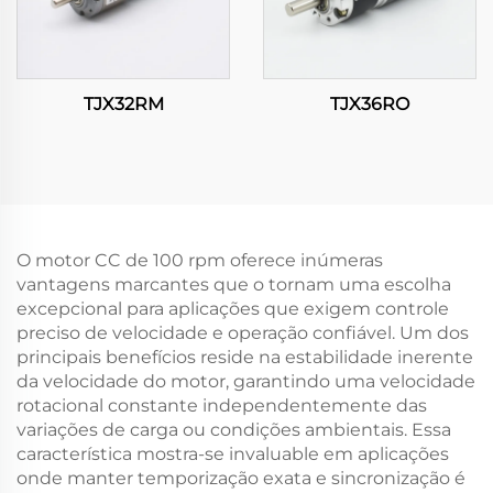
TJX32RM
TJX36RO
O motor CC de 100 rpm oferece inúmeras
vantagens marcantes que o tornam uma escolha
excepcional para aplicações que exigem controle
preciso de velocidade e operação confiável. Um dos
principais benefícios reside na estabilidade inerente
da velocidade do motor, garantindo uma velocidade
rotacional constante independentemente das
variações de carga ou condições ambientais. Essa
característica mostra-se invaluable em aplicações
onde manter temporização exata e sincronização é