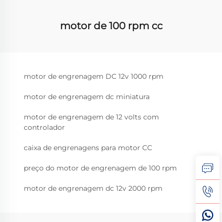
motor de 100 rpm cc
motor de engrenagem DC 12v 1000 rpm
motor de engrenagem dc miniatura
motor de engrenagem de 12 volts com
controlador
caixa de engrenagens para motor CC
preço do motor de engrenagem de 100 rpm
motor de engrenagem dc 12v 2000 rpm