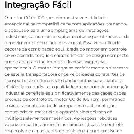
Integração Fácil
O motor CC de 100 rpm demonstra versatilidade
excepcional na compatibilidade com aplicações, tornando-
o adequado para uma ampla gama de instalações
industriais, comerciais e equipamentos especializados onde
o movimento controlado é essencial. Essa versatilidade
decorre da combinação equilibrada do motor em controle
de velocidade, torque e características de design compacto,
que se adaptam facilmente a diversas exigências
operacionais. O motor integra-se perfeitamente a sistemas
de esteira transportadora onde velocidades constantes de
transporte de materiais são fundamentais para manter a
eficiência produtiva e a qualidade do produto. A automação
industrial beneficia-se significativamente das capacidades
precisas de controle do motor CC de 100 rpm, permitindo
posicionamento exato de componentes, alimentação
controlada de materiais e operação sincronizada de
múltiplos elementos mecânicos. Aplicações robóticas
valorizam particularmente as características de controle
responsivo e capacidades de posicionamento preciso do