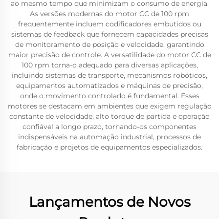
ao mesmo tempo que minimizam o consumo de energia.
As versões modernas do motor CC de 100 rpm
frequentemente incluem codificadores embutidos ou
sistemas de feedback que fornecem capacidades precisas
de monitoramento de posição e velocidade, garantindo
maior precisão de controle. A versatilidade do motor CC de
100 rpm torna-o adequado para diversas aplicações,
incluindo sistemas de transporte, mecanismos robóticos,
equipamentos automatizados e máquinas de precisão,
onde o movimento controlado é fundamental. Esses
motores se destacam em ambientes que exigem regulação
constante de velocidade, alto torque de partida e operação
confiável a longo prazo, tornando-os componentes
indispensáveis na automação industrial, processos de
fabricação e projetos de equipamentos especializados.
Lançamentos de Novos