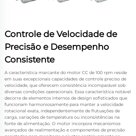
Controle de Velocidade de
Precisão e Desempenho
Consistente
A característica marcante do motor CC de 100 rpm reside
em suas excepcionais capacidades de controle preciso de
velocidade, que oferecem consistência incomparável sob
diversas condições operacionais. Essa característica notável
decorre de elementos internos de design sofisticados que
funcionam harmoniosamente para manter a velocidade
rotacional exata, independentemente de flutuações de
carga, variações de temperatura ou inconsistências na
fonte de alimentação. O motor incorpora mecanismos
avançados de realimentação e componentes de precisão