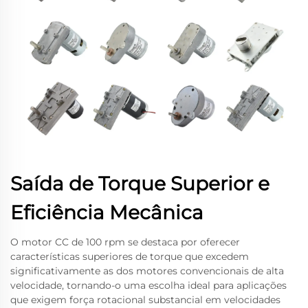
Saída de Torque Superior e
Eficiência Mecânica
O motor CC de 100 rpm se destaca por oferecer
características superiores de torque que excedem
significativamente as dos motores convencionais de alta
velocidade, tornando-o uma escolha ideal para aplicações
que exigem força rotacional substancial em velocidades