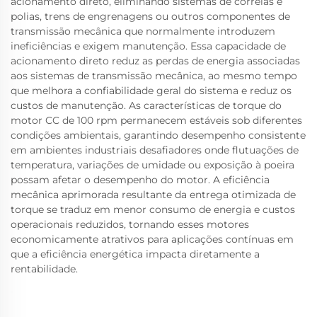
acionamento direto, eliminando sistemas de correias e
polias, trens de engrenagens ou outros componentes de
transmissão mecânica que normalmente introduzem
ineficiências e exigem manutenção. Essa capacidade de
acionamento direto reduz as perdas de energia associadas
aos sistemas de transmissão mecânica, ao mesmo tempo
que melhora a confiabilidade geral do sistema e reduz os
custos de manutenção. As características de torque do
motor CC de 100 rpm permanecem estáveis sob diferentes
condições ambientais, garantindo desempenho consistente
em ambientes industriais desafiadores onde flutuações de
temperatura, variações de umidade ou exposição à poeira
possam afetar o desempenho do motor. A eficiência
mecânica aprimorada resultante da entrega otimizada de
torque se traduz em menor consumo de energia e custos
operacionais reduzidos, tornando esses motores
economicamente atrativos para aplicações contínuas em
que a eficiência energética impacta diretamente a
rentabilidade.