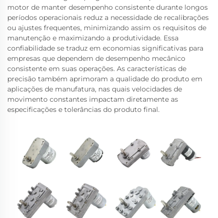
motor de manter desempenho consistente durante longos
períodos operacionais reduz a necessidade de recalibrações
ou ajustes frequentes, minimizando assim os requisitos de
manutenção e maximizando a produtividade. Essa
confiabilidade se traduz em economias significativas para
empresas que dependem de desempenho mecânico
consistente em suas operações. As características de
precisão também aprimoram a qualidade do produto em
aplicações de manufatura, nas quais velocidades de
movimento constantes impactam diretamente as
especificações e tolerâncias do produto final.