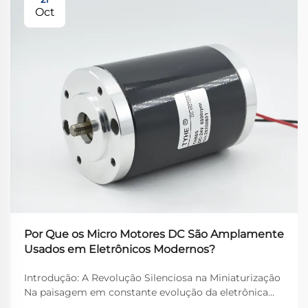
Oct
Por Que os Micro Motores DC São Amplamente
Usados em Eletrônicos Modernos?
Introdução: A Revolução Silenciosa na Miniaturização
Na paisagem em constante evolução da eletrônica
moderna, os motores CC micro tornaram-se