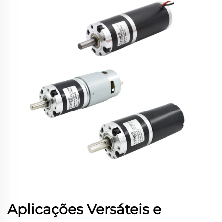
Aplicações Versáteis e