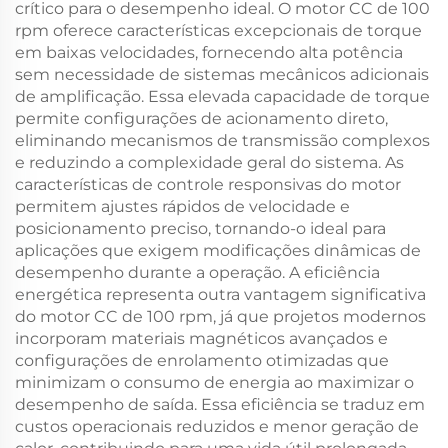
crítico para o desempenho ideal. O motor CC de 100
rpm oferece características excepcionais de torque
em baixas velocidades, fornecendo alta potência
sem necessidade de sistemas mecânicos adicionais
de amplificação. Essa elevada capacidade de torque
permite configurações de acionamento direto,
eliminando mecanismos de transmissão complexos
e reduzindo a complexidade geral do sistema. As
características de controle responsivas do motor
permitem ajustes rápidos de velocidade e
posicionamento preciso, tornando-o ideal para
aplicações que exigem modificações dinâmicas de
desempenho durante a operação. A eficiência
energética representa outra vantagem significativa
do motor CC de 100 rpm, já que projetos modernos
incorporam materiais magnéticos avançados e
configurações de enrolamento otimizadas que
minimizam o consumo de energia ao maximizar o
desempenho de saída. Essa eficiência se traduz em
custos operacionais reduzidos e menor geração de