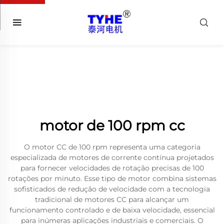
motor de 100 rpm cc
O motor CC de 100 rpm representa uma categoria
especializada de motores de corrente contínua projetados
para fornecer velocidades de rotação precisas de 100
rotações por minuto. Esse tipo de motor combina sistemas
sofisticados de redução de velocidade com a tecnologia
tradicional de motores CC para alcançar um
funcionamento controlado e de baixa velocidade, essencial
para inúmeras aplicações industriais e comerciais. O