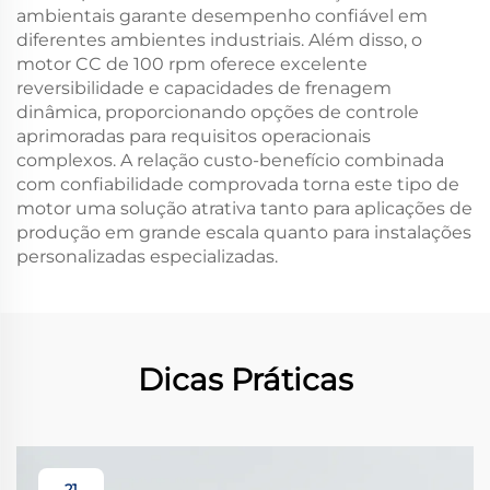
ambientais garante desempenho confiável em
diferentes ambientes industriais. Além disso, o
motor CC de 100 rpm oferece excelente
reversibilidade e capacidades de frenagem
dinâmica, proporcionando opções de controle
aprimoradas para requisitos operacionais
complexos. A relação custo-benefício combinada
com confiabilidade comprovada torna este tipo de
motor uma solução atrativa tanto para aplicações de
produção em grande escala quanto para instalações
personalizadas especializadas.
Dicas Práticas
21