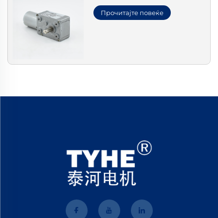
Прочитајте повеќе