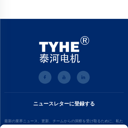
ニュースレターに登録する
最新の業界ニュース、更新、チームからの洞察を受け取るために、私た