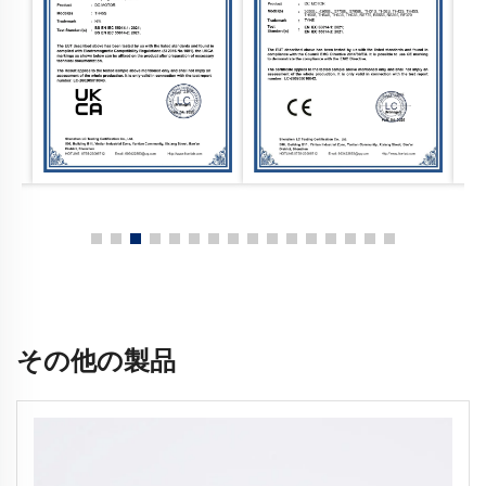
その他の製品