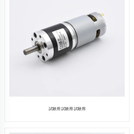
試験用 試験用 試験用