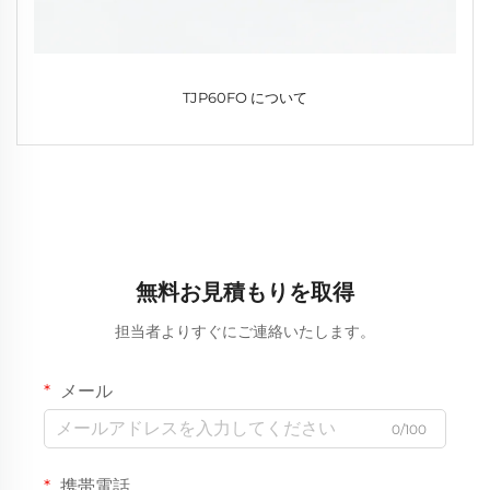
TJP60FO について
無料お見積もりを取得
担当者よりすぐにご連絡いたします。
メール
0/100
携帯電話