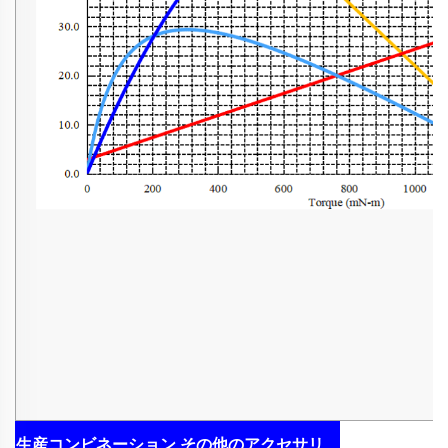
生産コンビネーション
その他のアクセサリ