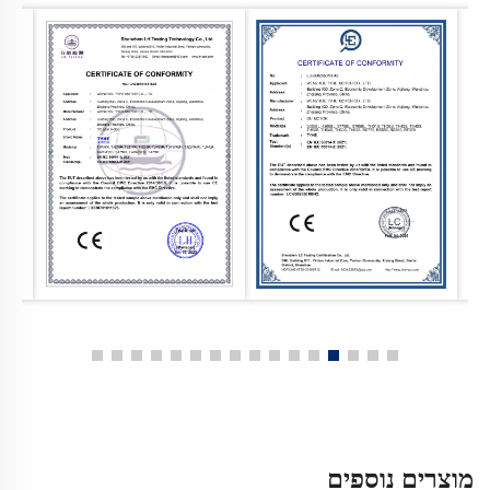
מוצרים נוספים