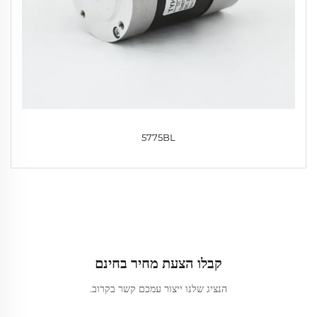
5775BL
קבלו הצעת מחיר בחינם
הנציג שלנו ייצור עמכם קשר בקרוב.