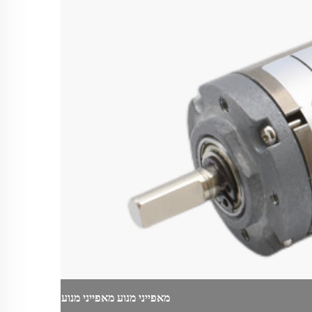
מאפייני מנוע
מאפייני מנוע