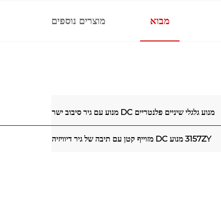
מבוא
מוצרים נוספים
מנוע גלגלי שיניים פלנטריים DC
מנוע עם גיר סיבוב ישר
3157ZY מנוע DC מזוייף קטן עם תיבה של גיר דיוויזיה