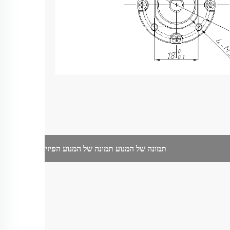
תמונה של המנוע
תמונה של המנוע הפיזי