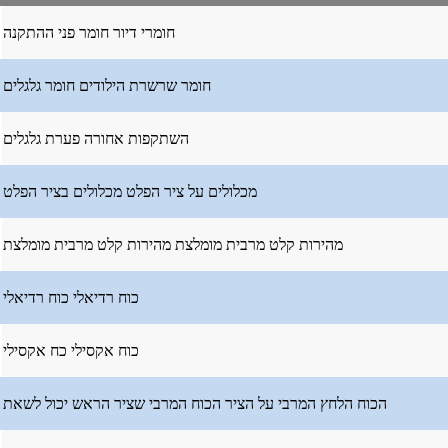
חומרי דיור
חומר פני ההתקנה
חומר שרשרת הילודים
חומר גלגלים
השתקפות אחורה
פערת גלגלים
מכלולים על ציר הפלט
מכלולים בציר הפלט
מהירות קלט מרבית מומלצת
מהירות קלט מרבית מומלצת
כוח רדיאלי
כוח רדיאלי
כוח אקסילי
כח אקסילי
הכוח הלחץ המרבי על הציר
הכוח המרבי שציר הראש יכול לשאת