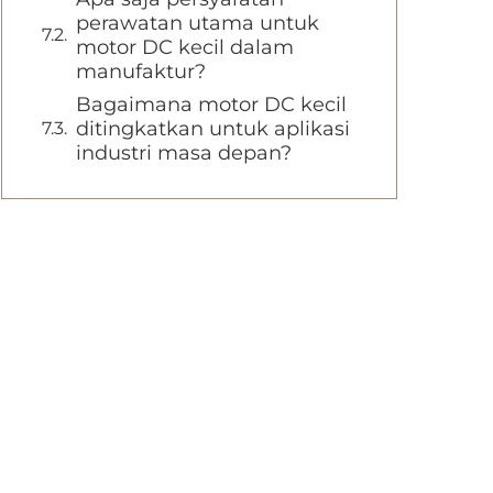
perawatan utama untuk
motor DC kecil dalam
manufaktur?
Bagaimana motor DC kecil
ditingkatkan untuk aplikasi
industri masa depan?