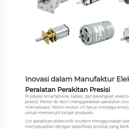
Inovasi dalam Manufaktur El
Peralatan Perakitan Presisi
Produksi smartphone, tablet, dan perangkat elektr
presisi. Motor dc kecil menggerakkan peralatan 
mikroskopis. Motor-motor ini harus menjaga kinerj
untuk memenuhi target produksi.
Lini perakitan elektronik modern menggunakan si
menyesuaikan dengan spesifikasi produk yang b