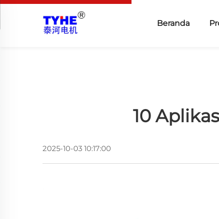
Beranda
Pr
10 Aplikas
2025-10-03 10:17:00