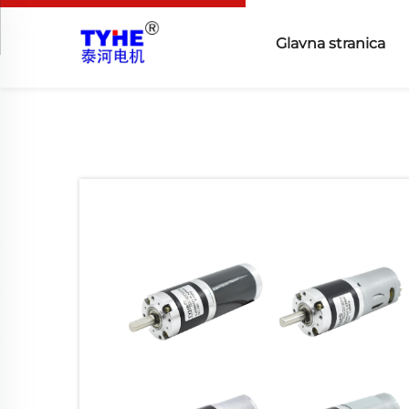
Glavna stranica