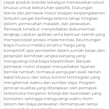
cepat produk standar sekaligus menawarkan solusi
khusus untuk kebutuhan spesifik. Dukungan
teknis dari pemasok motor stepper berpengalaman
terbukti sangat berharga selama tahap integrasi
sistem, pemecahan masalah, dan perawatan.
Pemasok tersebut menyediakan dokumentasi
lengkap, catatan aplikasi, serta bantuan teknik yang
mempercepat proses implementasi. Keuntungan
biaya muncul melalui struktur harga yang
kompetitif, opsi pembelian dalam jumlah besar, dan
perjanjian kemitraan jangka panjang yang
mengurangi total biaya kepemilikan. Banyak
pemasok motor stepper menyediakan layanan
bernilai tambah, termasuk pengujian awal, rakitan
kabel khusus, dan solusi kontrol terintegrasi yang
menghemat waktu dan sumber daya. Program
jaminan kualitas yang diterapkan oleh pemasok
terkemuka menjamin kinerja dan keandalan yang
konsisten, sehingga mengurangi waktu henti
sistem dan biaya perawatan. Kemampuan rantai