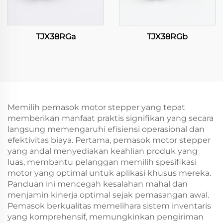
TJX38RGa
TJX38RGb
Memilih pemasok motor stepper yang tepat
memberikan manfaat praktis signifikan yang secara
langsung memengaruhi efisiensi operasional dan
efektivitas biaya. Pertama, pemasok motor stepper
yang andal menyediakan keahlian produk yang
luas, membantu pelanggan memilih spesifikasi
motor yang optimal untuk aplikasi khusus mereka.
Panduan ini mencegah kesalahan mahal dan
menjamin kinerja optimal sejak pemasangan awal.
Pemasok berkualitas memelihara sistem inventaris
yang komprehensif, memungkinkan pengiriman