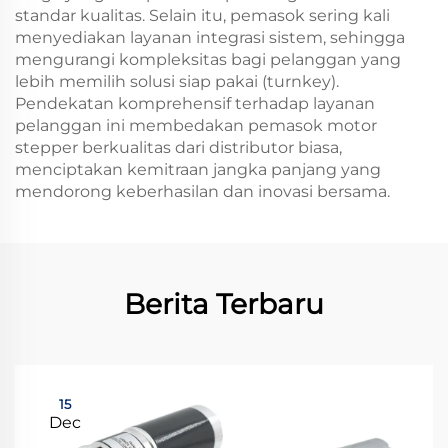
standar kualitas. Selain itu, pemasok sering kali
menyediakan layanan integrasi sistem, sehingga
mengurangi kompleksitas bagi pelanggan yang
lebih memilih solusi siap pakai (turnkey).
Pendekatan komprehensif terhadap layanan
pelanggan ini membedakan pemasok motor
stepper berkualitas dari distributor biasa,
menciptakan kemitraan jangka panjang yang
mendorong keberhasilan dan inovasi bersama.
Berita Terbaru
15
Dec