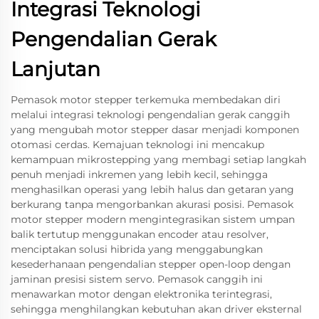
Integrasi Teknologi
Pengendalian Gerak
Lanjutan
Pemasok motor stepper terkemuka membedakan diri
melalui integrasi teknologi pengendalian gerak canggih
yang mengubah motor stepper dasar menjadi komponen
otomasi cerdas. Kemajuan teknologi ini mencakup
kemampuan mikrostepping yang membagi setiap langkah
penuh menjadi inkremen yang lebih kecil, sehingga
menghasilkan operasi yang lebih halus dan getaran yang
berkurang tanpa mengorbankan akurasi posisi. Pemasok
motor stepper modern mengintegrasikan sistem umpan
balik tertutup menggunakan encoder atau resolver,
menciptakan solusi hibrida yang menggabungkan
kesederhanaan pengendalian stepper open-loop dengan
jaminan presisi sistem servo. Pemasok canggih ini
menawarkan motor dengan elektronika terintegrasi,
sehingga menghilangkan kebutuhan akan driver eksternal