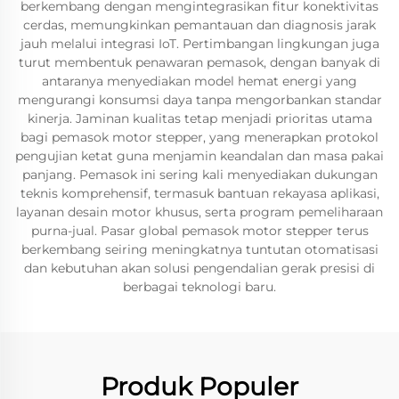
berkembang dengan mengintegrasikan fitur konektivitas
cerdas, memungkinkan pemantauan dan diagnosis jarak
jauh melalui integrasi IoT. Pertimbangan lingkungan juga
turut membentuk penawaran pemasok, dengan banyak di
antaranya menyediakan model hemat energi yang
mengurangi konsumsi daya tanpa mengorbankan standar
kinerja. Jaminan kualitas tetap menjadi prioritas utama
bagi pemasok motor stepper, yang menerapkan protokol
pengujian ketat guna menjamin keandalan dan masa pakai
panjang. Pemasok ini sering kali menyediakan dukungan
teknis komprehensif, termasuk bantuan rekayasa aplikasi,
layanan desain motor khusus, serta program pemeliharaan
purna-jual. Pasar global pemasok motor stepper terus
berkembang seiring meningkatnya tuntutan otomatisasi
dan kebutuhan akan solusi pengendalian gerak presisi di
berbagai teknologi baru.
Produk Populer