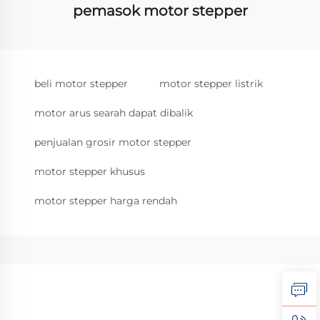
pemasok motor stepper
beli motor stepper
motor stepper listrik
motor arus searah dapat dibalik
penjualan grosir motor stepper
motor stepper khusus
motor stepper harga rendah