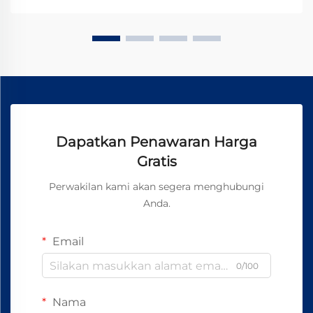
Dapatkan Penawaran Harga
Gratis
Perwakilan kami akan segera menghubungi
Anda.
Email
0/100
Nama