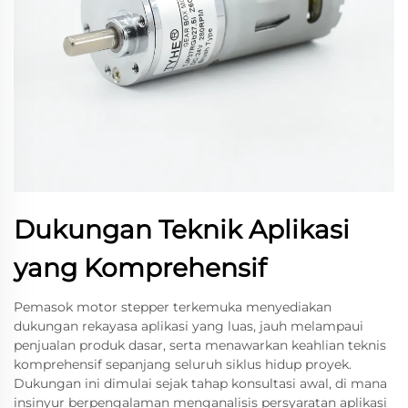
Dukungan Teknik Aplikasi
yang Komprehensif
Pemasok motor stepper terkemuka menyediakan
dukungan rekayasa aplikasi yang luas, jauh melampaui
penjualan produk dasar, serta menawarkan keahlian teknis
komprehensif sepanjang seluruh siklus hidup proyek.
Dukungan ini dimulai sejak tahap konsultasi awal, di mana
insinyur berpengalaman menganalisis persyaratan aplikasi