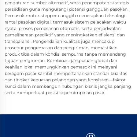
pengaturan sumber alternatif, serta penempatan strategis
persediaan guna mengurangi potensi gangguan pasokan.
Pemasok motor stepper canggih menerapkan teknologi
rantai pasokan digital, termasuk sistem pelacakan waktu
nyata, proses pemesanan otomatis, serta penjadwalan
pemeliharaan prediktif yang meningkatkan efisiensi dan
transparansi. Pengendalian kualitas juga mencakup
prosedur pengemasan dan pengiriman, memastikan
produk tiba dalam kondisi sempurna tanpa memandang
tujuan pengiriman. Kombinasi jangkauan global dan
keahlian lokal memungkinkan pemasok ini melayani
beragam pasar sambil mempertahankan standar kualitas
dan tingkat kepuasan pelanggan yang konsisten—faktor
kunci dalam membangun hubungan bisnis jangka panjang
serta memperkuat posisi kepemimpinan pasar.