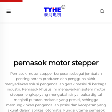
pemasok motor stepper
Pemasok motor stepper berperan sebagai jembatan
penting antara produsen dan pengguna akhir,
menyediakan solusi pengendalian gerak presisi di berbagai
industri. Pemasok khusus ini menawarkan sistem motor
stepper lengkap yang mengubah sinyal pulsa digital
menjadi putaran mekanis yang presisi, sehingga
memungkinkan pengendalian posisi dan kecepatan yang
akurat dalam aplikasi otomatis. Fungsi utama pemasok