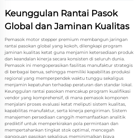
Keunggulan Rantai Pasok
Global dan Jaminan Kualitas
Pemasok motor stepper premium membangun jaringan
rantai pasokan global yang kokoh, dilengkapi program
jaminan kualitas ketat guna menjamin ketersediaan produk
dan keandalan kinerja secara konsisten di seluruh dunia.
Pemasok ini mengoperasikan fasilitas manufaktur strategis
di berbagai benua, sehingga memiliki kapabilitas produksi
regional yang memperpendek waktu tunggu sekaligus
menjamin kepatuhan terhadap peraturan dan standar lokal.
Keunggulan rantai pasokan mencakup program kualifikasi
vendor yang komprehensif, di mana pemasok komponen
menjalani proses evaluasi ketat meliputi sistem kualitas,
kapabilitas manufaktur, serta kinerja pengiriman. Sistem
manajemen persediaan canggih memanfaatkan analitik
prediktif untuk memperkirakan pola permintaan dan
mempertahankan tingkat stok optimal, mencegah
gangguan pasokan sekaligus meminimalkan biaya