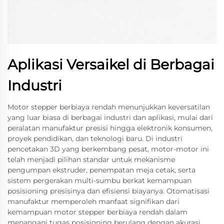
Aplikasi Versaikel di Berbagai
Industri
Motor stepper berbiaya rendah menunjukkan keversatilan
yang luar biasa di berbagai industri dan aplikasi, mulai dari
peralatan manufaktur presisi hingga elektronik konsumen,
proyek pendidikan, dan teknologi baru. Di industri
pencetakan 3D yang berkembang pesat, motor-motor ini
telah menjadi pilihan standar untuk mekanisme
pengumpan ekstruder, penempatan meja cetak, serta
sistem pergerakan multi-sumbu berkat kemampuan
posisioning presisinya dan efisiensi biayanya. Otomatisasi
manufaktur memperoleh manfaat signifikan dari
kemampuan motor stepper berbiaya rendah dalam
menangani tugas posisioning berulang dengan akurasi