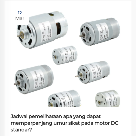
12
Mar
Jadwal pemeliharaan apa yang dapat
memperpanjang umur sikat pada motor DC
standar?