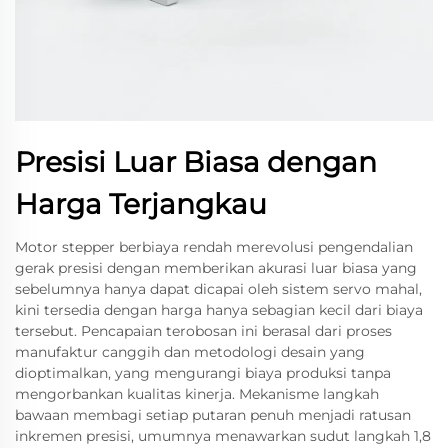
Presisi Luar Biasa dengan
Harga Terjangkau
Motor stepper berbiaya rendah merevolusi pengendalian
gerak presisi dengan memberikan akurasi luar biasa yang
sebelumnya hanya dapat dicapai oleh sistem servo mahal,
kini tersedia dengan harga hanya sebagian kecil dari biaya
tersebut. Pencapaian terobosan ini berasal dari proses
manufaktur canggih dan metodologi desain yang
dioptimalkan, yang mengurangi biaya produksi tanpa
mengorbankan kualitas kinerja. Mekanisme langkah
bawaan membagi setiap putaran penuh menjadi ratusan
inkremen presisi, umumnya menawarkan sudut langkah 1,8