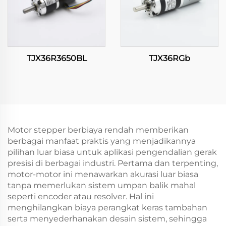
TJX36R3650BL
TJX36RGb
Motor stepper berbiaya rendah memberikan
berbagai manfaat praktis yang menjadikannya
pilihan luar biasa untuk aplikasi pengendalian gerak
presisi di berbagai industri. Pertama dan terpenting,
motor-motor ini menawarkan akurasi luar biasa
tanpa memerlukan sistem umpan balik mahal
seperti encoder atau resolver. Hal ini
menghilangkan biaya perangkat keras tambahan
serta menyederhanakan desain sistem, sehingga