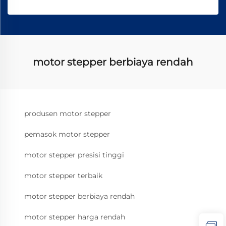
motor stepper berbiaya rendah
produsen motor stepper
pemasok motor stepper
motor stepper presisi tinggi
motor stepper terbaik
motor stepper berbiaya rendah
motor stepper harga rendah