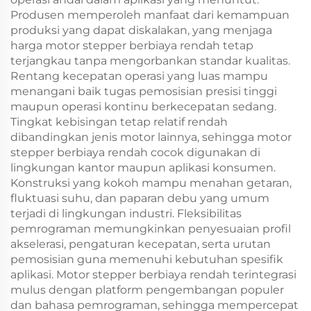
Produsen memperoleh manfaat dari kemampuan
produksi yang dapat diskalakan, yang menjaga
harga motor stepper berbiaya rendah tetap
terjangkau tanpa mengorbankan standar kualitas.
Rentang kecepatan operasi yang luas mampu
menangani baik tugas pemosisian presisi tinggi
maupun operasi kontinu berkecepatan sedang.
Tingkat kebisingan tetap relatif rendah
dibandingkan jenis motor lainnya, sehingga motor
stepper berbiaya rendah cocok digunakan di
lingkungan kantor maupun aplikasi konsumen.
Konstruksi yang kokoh mampu menahan getaran,
fluktuasi suhu, dan paparan debu yang umum
terjadi di lingkungan industri. Fleksibilitas
pemrograman memungkinkan penyesuaian profil
akselerasi, pengaturan kecepatan, serta urutan
pemosisian guna memenuhi kebutuhan spesifik
aplikasi. Motor stepper berbiaya rendah terintegrasi
mulus dengan platform pengembangan populer
dan bahasa pemrograman, sehingga mempercepat