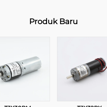
Produk Baru