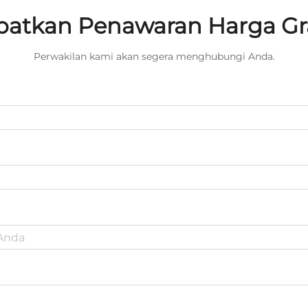
atkan Penawaran Harga Gr
Perwakilan kami akan segera menghubungi Anda.