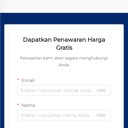
Dapatkan Penawaran Harga
Gratis
Perwakilan kami akan segera menghubungi
Anda.
Email
0/100
Nama
0/100