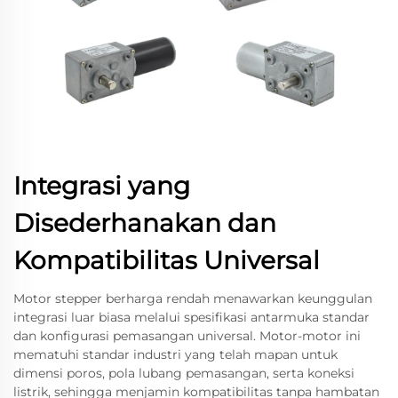
Integrasi yang
Disederhanakan dan
Kompatibilitas Universal
Motor stepper berharga rendah menawarkan keunggulan
integrasi luar biasa melalui spesifikasi antarmuka standar
dan konfigurasi pemasangan universal. Motor-motor ini
mematuhi standar industri yang telah mapan untuk
dimensi poros, pola lubang pemasangan, serta koneksi
listrik, sehingga menjamin kompatibilitas tanpa hambatan