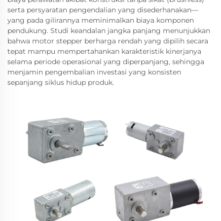
serta persyaratan pengendalian yang disederhanakan—
yang pada gilirannya meminimalkan biaya komponen
pendukung. Studi keandalan jangka panjang menunjukkan
bahwa motor stepper berharga rendah yang dipilih secara
tepat mampu mempertahankan karakteristik kinerjanya
selama periode operasional yang diperpanjang, sehingga
menjamin pengembalian investasi yang konsisten
sepanjang siklus hidup produk.