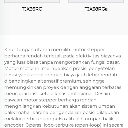
TJX36RO
TJX38RGa
Keuntungan utama memilih motor stepper
berharga rendah terletak pada efektivitas biayanya
yang luar biasa tanpa mengorbankan fungsi dasar.
Motor-motor ini memberikan presisi penyetelan
posisi yang andal dengan biaya jauh lebih rendah
dibandingkan alternatif premium, sehingga
memungkinkan proyek dengan anggaran terbatas
mencapai hasil setara kelas profesional. Desain
bawaan motor stepper berharga rendah
menghilangkan kebutuhan akan sistem umpan
balik mahal, karena pengendalian posisi dilakukan
melalui perhitungan pulsa alih-alih umpan balik
encoder. Operasi loop-terbuka (open-loop) ini secara