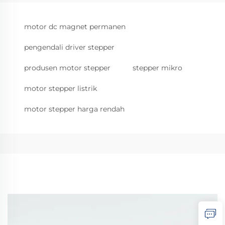
motor dc magnet permanen
pengendali driver stepper
produsen motor stepper
stepper mikro
motor stepper listrik
motor stepper harga rendah