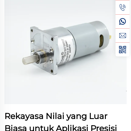
Rekayasa Nilai yang Luar
Biasa untuk Aplikasi Presisi