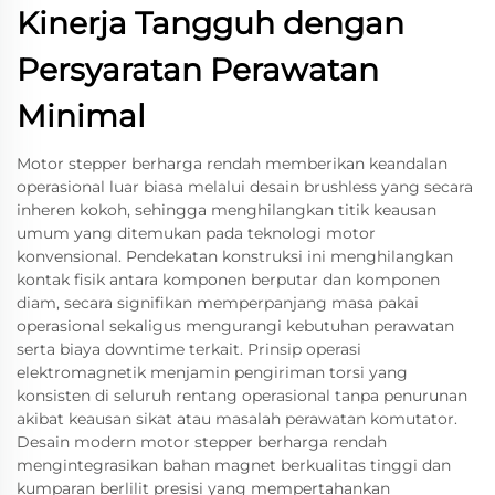
Kinerja Tangguh dengan
Persyaratan Perawatan
Minimal
Motor stepper berharga rendah memberikan keandalan
operasional luar biasa melalui desain brushless yang secara
inheren kokoh, sehingga menghilangkan titik keausan
umum yang ditemukan pada teknologi motor
konvensional. Pendekatan konstruksi ini menghilangkan
kontak fisik antara komponen berputar dan komponen
diam, secara signifikan memperpanjang masa pakai
operasional sekaligus mengurangi kebutuhan perawatan
serta biaya downtime terkait. Prinsip operasi
elektromagnetik menjamin pengiriman torsi yang
konsisten di seluruh rentang operasional tanpa penurunan
akibat keausan sikat atau masalah perawatan komutator.
Desain modern motor stepper berharga rendah
mengintegrasikan bahan magnet berkualitas tinggi dan
kumparan berlilit presisi yang mempertahankan