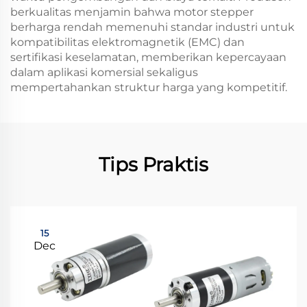
berkualitas menjamin bahwa motor stepper
berharga rendah memenuhi standar industri untuk
kompatibilitas elektromagnetik (EMC) dan
sertifikasi keselamatan, memberikan kepercayaan
dalam aplikasi komersial sekaligus
mempertahankan struktur harga yang kompetitif.
Tips Praktis
15
Dec