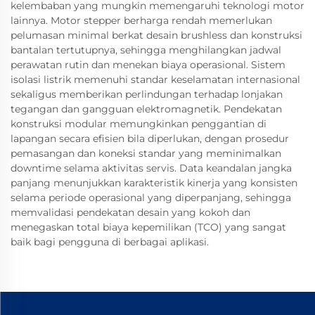
kelembaban yang mungkin memengaruhi teknologi motor
lainnya. Motor stepper berharga rendah memerlukan
pelumasan minimal berkat desain brushless dan konstruksi
bantalan tertutupnya, sehingga menghilangkan jadwal
perawatan rutin dan menekan biaya operasional. Sistem
isolasi listrik memenuhi standar keselamatan internasional
sekaligus memberikan perlindungan terhadap lonjakan
tegangan dan gangguan elektromagnetik. Pendekatan
konstruksi modular memungkinkan penggantian di
lapangan secara efisien bila diperlukan, dengan prosedur
pemasangan dan koneksi standar yang meminimalkan
downtime selama aktivitas servis. Data keandalan jangka
panjang menunjukkan karakteristik kinerja yang konsisten
selama periode operasional yang diperpanjang, sehingga
memvalidasi pendekatan desain yang kokoh dan
menegaskan total biaya kepemilikan (TCO) yang sangat
baik bagi pengguna di berbagai aplikasi.