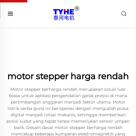
motor stepper harga rendah
Motor stepper berharga rendah merupakan solusi luar
biasa untuk aplikasi pengendalian gerak presisi di mana
pertimbangan anggaran menjadi faktor utama. Motor
listrik serba guna ini beroperasi dengan mengubah pulsa
digital menjadi rotasi mekanis, sehingga memberikan
posisi sudut yang tepat tanpa memerlukan sensor umpan
balik. Desain dasar motor stepper berharga rendah
mencakup beberapa kumparan elektromagnetik yang