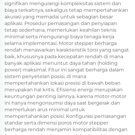
signifikan mengurangi kompleksitas sistem dan
biaya terkaitnya, sekaligus tetap mempertahankan
akurasi yang memadai untuk sebagian besar
aplikasi. Prosedur pemasangan dan penyiapan
tetap sederhana, memerlukan keahlian teknis
minimal serta mengurangi biaya tenaga kerja
selama implementasi. Motor stepper berharga
rendah menawarkan karakteristik torsi yang sangat
baik, khususnya pada kecepatan rendah di mana
banyak aplikasi menuntut daya tahan (holding
power) maksimal. Fitur ini sangat berharga dalam
sistem penyetelan posisi, di mana
mempertahankan lokasi presisi di bawah beban
merupakan hal kritis. Efisiensi energi merupakan
keuntungan penting lainnya, karena motor-motor
ini hanya mengonsumsi daya saat bergerak dan
memerlukan arus minimal untuk
mempertahankan posisi. Konfigurasi pemasangan
standar serta dimensi poros motor stepper
berharga rendah menjamin kompatibilitas dengan