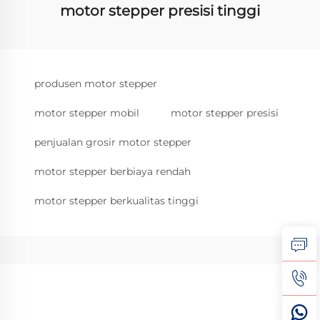
motor stepper presisi tinggi
produsen motor stepper
motor stepper mobil
motor stepper presisi
penjualan grosir motor stepper
motor stepper berbiaya rendah
motor stepper berkualitas tinggi