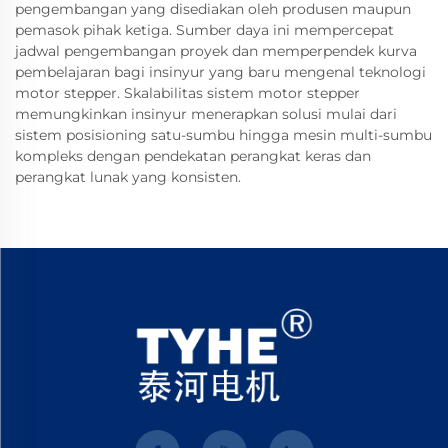
pengembangan yang disediakan oleh produsen maupun
pemasok pihak ketiga. Sumber daya ini mempercepat
jadwal pengembangan proyek dan memperpendek kurva
pembelajaran bagi insinyur yang baru mengenal teknologi
motor stepper. Skalabilitas sistem motor stepper
memungkinkan insinyur menerapkan solusi mulai dari
sistem posisioning satu-sumbu hingga mesin multi-sumbu
kompleks dengan pendekatan perangkat keras dan
perangkat lunak yang konsisten.