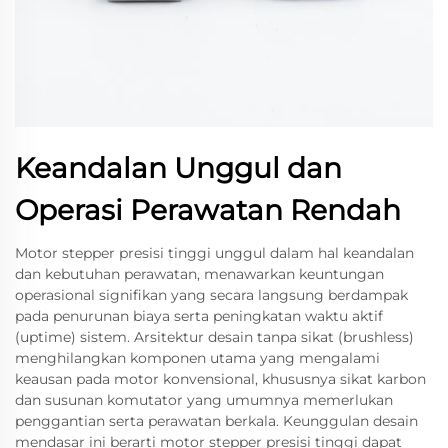
Keandalan Unggul dan
Operasi Perawatan Rendah
Motor stepper presisi tinggi unggul dalam hal keandalan
dan kebutuhan perawatan, menawarkan keuntungan
operasional signifikan yang secara langsung berdampak
pada penurunan biaya serta peningkatan waktu aktif
(uptime) sistem. Arsitektur desain tanpa sikat (brushless)
menghilangkan komponen utama yang mengalami
keausan pada motor konvensional, khususnya sikat karbon
dan susunan komutator yang umumnya memerlukan
penggantian serta perawatan berkala. Keunggulan desain
mendasar ini berarti motor stepper presisi tinggi dapat