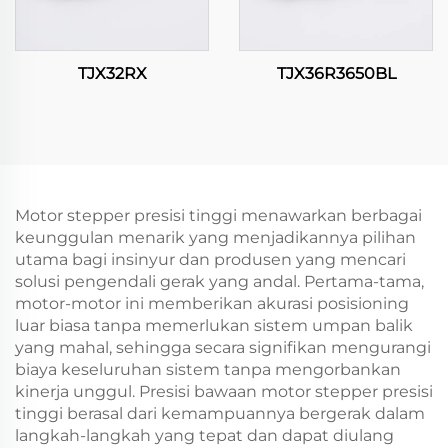
TJX32RX
TJX36R3650BL
Motor stepper presisi tinggi menawarkan berbagai
keunggulan menarik yang menjadikannya pilihan
utama bagi insinyur dan produsen yang mencari
solusi pengendali gerak yang andal. Pertama-tama,
motor-motor ini memberikan akurasi posisioning
luar biasa tanpa memerlukan sistem umpan balik
yang mahal, sehingga secara signifikan mengurangi
biaya keseluruhan sistem tanpa mengorbankan
kinerja unggul. Presisi bawaan motor stepper presisi
tinggi berasal dari kemampuannya bergerak dalam
langkah-langkah yang tepat dan dapat diulang