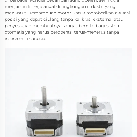
di berbagai kondisi beban dan suhu operasi, sehingga
menjamin kinerja andal di lingkungan industri yang
menuntut. Kemampuan motor untuk memberikan akurasi
posisi yang dapat diulang tanpa kalibrasi eksternal atau
penyesuaian membuatnya sangat bernilai bagi sistem
otomatis yang harus beroperasi terus-menerus tanpa
intervensi manusia.