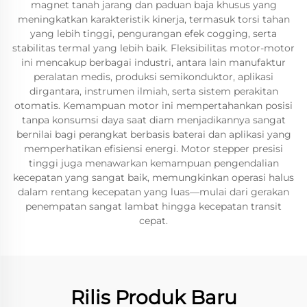
magnet tanah jarang dan paduan baja khusus yang
meningkatkan karakteristik kinerja, termasuk torsi tahan
yang lebih tinggi, pengurangan efek cogging, serta
stabilitas termal yang lebih baik. Fleksibilitas motor-motor
ini mencakup berbagai industri, antara lain manufaktur
peralatan medis, produksi semikonduktor, aplikasi
dirgantara, instrumen ilmiah, serta sistem perakitan
otomatis. Kemampuan motor ini mempertahankan posisi
tanpa konsumsi daya saat diam menjadikannya sangat
bernilai bagi perangkat berbasis baterai dan aplikasi yang
memperhatikan efisiensi energi. Motor stepper presisi
tinggi juga menawarkan kemampuan pengendalian
kecepatan yang sangat baik, memungkinkan operasi halus
dalam rentang kecepatan yang luas—mulai dari gerakan
penempatan sangat lambat hingga kecepatan transit
cepat.
Rilis Produk Baru