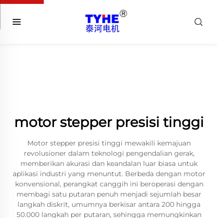
motor stepper presisi tinggi
Motor stepper presisi tinggi mewakili kemajuan
revolusioner dalam teknologi pengendalian gerak,
memberikan akurasi dan keandalan luar biasa untuk
aplikasi industri yang menuntut. Berbeda dengan motor
konvensional, perangkat canggih ini beroperasi dengan
membagi satu putaran penuh menjadi sejumlah besar
langkah diskrit, umumnya berkisar antara 200 hingga
50.000 langkah per putaran, sehingga memungkinkan