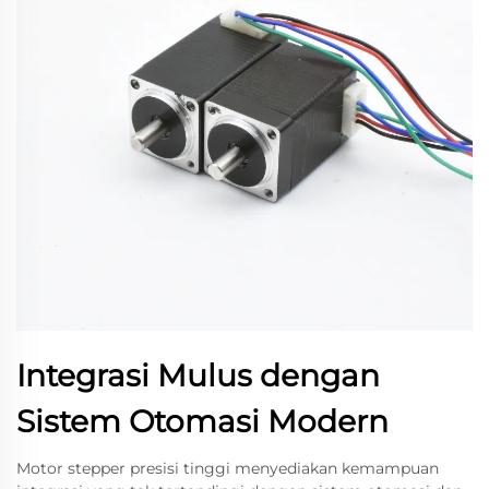
Integrasi Mulus dengan
Sistem Otomasi Modern
Motor stepper presisi tinggi menyediakan kemampuan