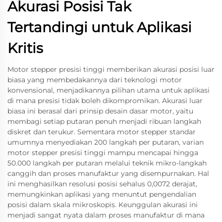
Akurasi Posisi Tak
Tertandingi untuk Aplikasi
Kritis
Motor stepper presisi tinggi memberikan akurasi posisi luar
biasa yang membedakannya dari teknologi motor
konvensional, menjadikannya pilihan utama untuk aplikasi
di mana presisi tidak boleh dikompromikan. Akurasi luar
biasa ini berasal dari prinsip desain dasar motor, yaitu
membagi setiap putaran penuh menjadi ribuan langkah
diskret dan terukur. Sementara motor stepper standar
umumnya menyediakan 200 langkah per putaran, varian
motor stepper presisi tinggi mampu mencapai hingga
50.000 langkah per putaran melalui teknik mikro-langkah
canggih dan proses manufaktur yang disempurnakan. Hal
ini menghasilkan resolusi posisi sehalus 0,0072 derajat,
memungkinkan aplikasi yang menuntut pengendalian
posisi dalam skala mikroskopis. Keunggulan akurasi ini
menjadi sangat nyata dalam proses manufaktur di mana