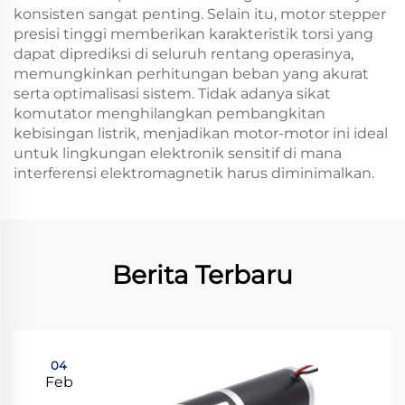
konsisten sangat penting. Selain itu, motor stepper
presisi tinggi memberikan karakteristik torsi yang
dapat diprediksi di seluruh rentang operasinya,
memungkinkan perhitungan beban yang akurat
serta optimalisasi sistem. Tidak adanya sikat
komutator menghilangkan pembangkitan
kebisingan listrik, menjadikan motor-motor ini ideal
untuk lingkungan elektronik sensitif di mana
interferensi elektromagnetik harus diminimalkan.
Berita Terbaru
04
Feb