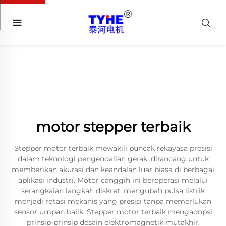
motor stepper terbaik
Stepper motor terbaik mewakili puncak rekayasa presisi
dalam teknologi pengendalian gerak, dirancang untuk
memberikan akurasi dan keandalan luar biasa di berbagai
aplikasi industri. Motor canggih ini beroperasi melalui
serangkaian langkah diskret, mengubah pulsa listrik
menjadi rotasi mekanis yang presisi tanpa memerlukan
sensor umpan balik. Stepper motor terbaik mengadopsi
prinsip-prinsip desain elektromagnetik mutakhir,