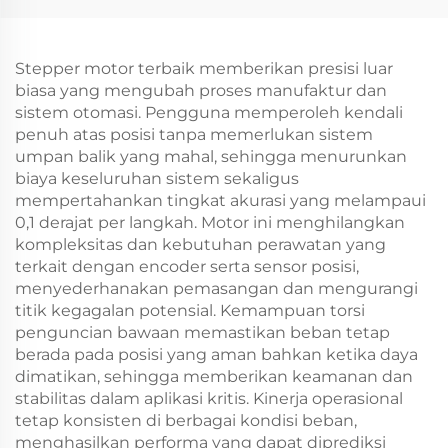
Stepper motor terbaik memberikan presisi luar
biasa yang mengubah proses manufaktur dan
sistem otomasi. Pengguna memperoleh kendali
penuh atas posisi tanpa memerlukan sistem
umpan balik yang mahal, sehingga menurunkan
biaya keseluruhan sistem sekaligus
mempertahankan tingkat akurasi yang melampaui
0,1 derajat per langkah. Motor ini menghilangkan
kompleksitas dan kebutuhan perawatan yang
terkait dengan encoder serta sensor posisi,
menyederhanakan pemasangan dan mengurangi
titik kegagalan potensial. Kemampuan torsi
penguncian bawaan memastikan beban tetap
berada pada posisi yang aman bahkan ketika daya
dimatikan, sehingga memberikan keamanan dan
stabilitas dalam aplikasi kritis. Kinerja operasional
tetap konsisten di berbagai kondisi beban,
menghasilkan performa yang dapat diprediksi