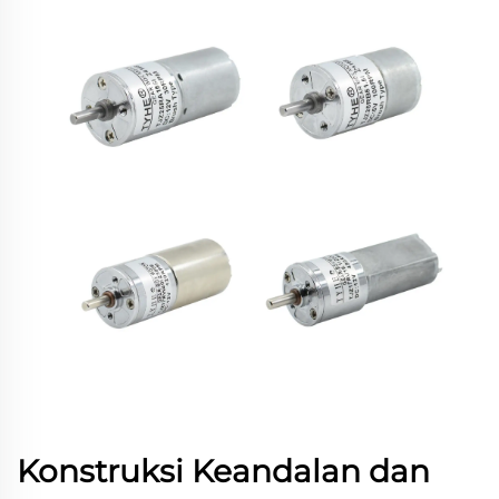
Konstruksi Keandalan dan