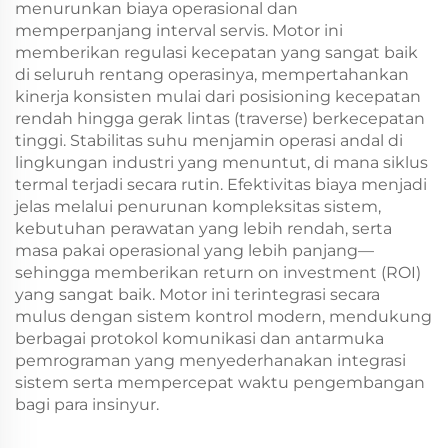
menurunkan biaya operasional dan
memperpanjang interval servis. Motor ini
memberikan regulasi kecepatan yang sangat baik
di seluruh rentang operasinya, mempertahankan
kinerja konsisten mulai dari posisioning kecepatan
rendah hingga gerak lintas (traverse) berkecepatan
tinggi. Stabilitas suhu menjamin operasi andal di
lingkungan industri yang menuntut, di mana siklus
termal terjadi secara rutin. Efektivitas biaya menjadi
jelas melalui penurunan kompleksitas sistem,
kebutuhan perawatan yang lebih rendah, serta
masa pakai operasional yang lebih panjang—
sehingga memberikan return on investment (ROI)
yang sangat baik. Motor ini terintegrasi secara
mulus dengan sistem kontrol modern, mendukung
berbagai protokol komunikasi dan antarmuka
pemrograman yang menyederhanakan integrasi
sistem serta mempercepat waktu pengembangan
bagi para insinyur.