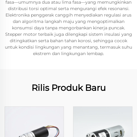
fasa—umumnya dua atau lima fasa—yang memungkinkan
distribusi torsi optimal serta mengurangi efek resonansi.
Elektronika penggerak canggih menyediakan regulasi arus
dan algoritma langkah maju yang mengoptimalkan
konsumsi daya tanpa mengorbankan kinerja puncak.
Stepper motor terbaik juga dilengkapi sistem insulasi yang
ditingkatkan serta bahan tahan korosi, sehingga cocok
untuk kondisi lingkungan yang menantang, termasuk suhu
ekstrem dan lingkungan lembap.
Rilis Produk Baru