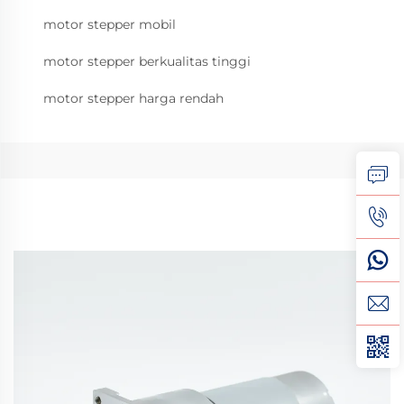
motor stepper mobil
motor stepper berkualitas tinggi
motor stepper harga rendah