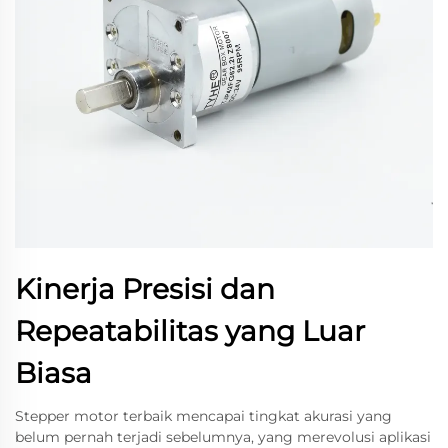
Kinerja Presisi dan
Repeatabilitas yang Luar
Biasa
Stepper motor terbaik mencapai tingkat akurasi yang
belum pernah terjadi sebelumnya, yang merevolusi aplikasi