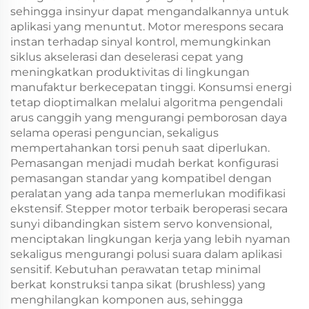
sehingga insinyur dapat mengandalkannya untuk
aplikasi yang menuntut. Motor merespons secara
instan terhadap sinyal kontrol, memungkinkan
siklus akselerasi dan deselerasi cepat yang
meningkatkan produktivitas di lingkungan
manufaktur berkecepatan tinggi. Konsumsi energi
tetap dioptimalkan melalui algoritma pengendali
arus canggih yang mengurangi pemborosan daya
selama operasi penguncian, sekaligus
mempertahankan torsi penuh saat diperlukan.
Pemasangan menjadi mudah berkat konfigurasi
pemasangan standar yang kompatibel dengan
peralatan yang ada tanpa memerlukan modifikasi
ekstensif. Stepper motor terbaik beroperasi secara
sunyi dibandingkan sistem servo konvensional,
menciptakan lingkungan kerja yang lebih nyaman
sekaligus mengurangi polusi suara dalam aplikasi
sensitif. Kebutuhan perawatan tetap minimal
berkat konstruksi tanpa sikat (brushless) yang
menghilangkan komponen aus, sehingga