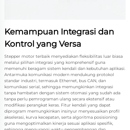
Kemampuan Integrasi dan
Kontrol yang Versa
Stepper motor terbaik menyediakan fleksibilitas luar biasa
melalui pilihan integrasi yang komprehensif guna
memenuhi beragam sistem kendali dan kebutuhan aplikasi.
Antarmuka komunikasi modern mendukung protokol
standar industri, termasuk Ethernet, bus CAN, dan
komunikasi serial, sehingga memungkinkan integrasi
tanpa hambatan dengan sistem otomasi yang sudah ada
tanpa perlu pemrograman ulang secara ekstensif atau
modifikasi perangkat keras. Fitur kendali yang dapat
diprogram memungkinkan insinyur menyesuaikan profil
akselerasi, kurva kecepatan, serta algoritma posisioning
guna mengoptimalkan kinerja sesuai aplikasi spesifik,
sehingga mengurangi waktu pengembangan dan