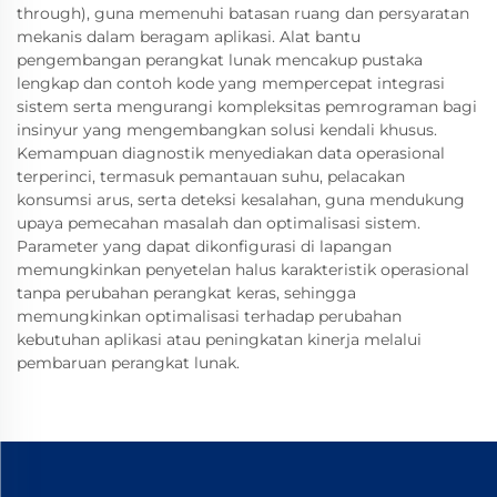
through), guna memenuhi batasan ruang dan persyaratan
mekanis dalam beragam aplikasi. Alat bantu
pengembangan perangkat lunak mencakup pustaka
lengkap dan contoh kode yang mempercepat integrasi
sistem serta mengurangi kompleksitas pemrograman bagi
insinyur yang mengembangkan solusi kendali khusus.
Kemampuan diagnostik menyediakan data operasional
terperinci, termasuk pemantauan suhu, pelacakan
konsumsi arus, serta deteksi kesalahan, guna mendukung
upaya pemecahan masalah dan optimalisasi sistem.
Parameter yang dapat dikonfigurasi di lapangan
memungkinkan penyetelan halus karakteristik operasional
tanpa perubahan perangkat keras, sehingga
memungkinkan optimalisasi terhadap perubahan
kebutuhan aplikasi atau peningkatan kinerja melalui
pembaruan perangkat lunak.