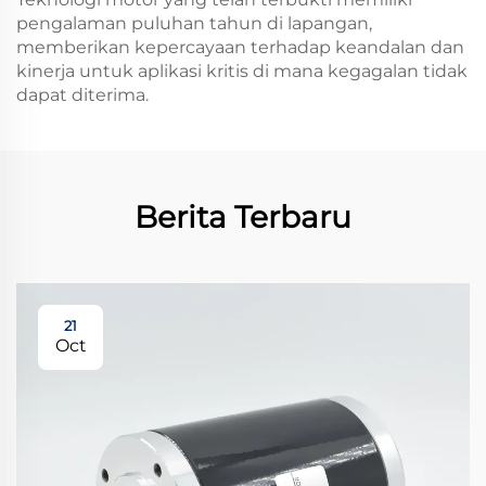
pengalaman puluhan tahun di lapangan,
memberikan kepercayaan terhadap keandalan dan
kinerja untuk aplikasi kritis di mana kegagalan tidak
dapat diterima.
Berita Terbaru
21
Oct