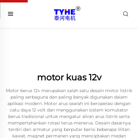
motor kuas 12v
Motor berus 12v merupakan salah satu desain motor listrik
paling serbaguna dan paling banyak digunakan dalam
aplikasi modern. Motor arus searah ini beroperasi dengan
catu daya 12 volt dan menggunakan sistem komutator
berus tradisional untuk mengatur aliran arus listrik serta
mempertahankan rotasi terus-menerus. Desain dasarnya
terdiri dari armatur yang berputar berisi beberapa lilitan
kawat, magnet permanen yang menciptakan medan