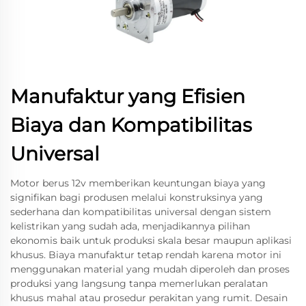
Manufaktur yang Efisien
Biaya dan Kompatibilitas
Universal
Motor berus 12v memberikan keuntungan biaya yang
signifikan bagi produsen melalui konstruksinya yang
sederhana dan kompatibilitas universal dengan sistem
kelistrikan yang sudah ada, menjadikannya pilihan
ekonomis baik untuk produksi skala besar maupun aplikasi
khusus. Biaya manufaktur tetap rendah karena motor ini
menggunakan material yang mudah diperoleh dan proses
produksi yang langsung tanpa memerlukan peralatan
khusus mahal atau prosedur perakitan yang rumit. Desain