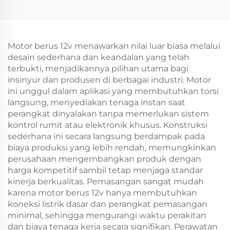
Motor berus 12v menawarkan nilai luar biasa melalui
desain sederhana dan keandalan yang telah
terbukti, menjadikannya pilihan utama bagi
insinyur dan produsen di berbagai industri. Motor
ini unggul dalam aplikasi yang membutuhkan torsi
langsung, menyediakan tenaga instan saat
perangkat dinyalakan tanpa memerlukan sistem
kontrol rumit atau elektronik khusus. Konstruksi
sederhana ini secara langsung berdampak pada
biaya produksi yang lebih rendah, memungkinkan
perusahaan mengembangkan produk dengan
harga kompetitif sambil tetap menjaga standar
kinerja berkualitas. Pemasangan sangat mudah
karena motor berus 12v hanya membutuhkan
koneksi listrik dasar dan perangkat pemasangan
minimal, sehingga mengurangi waktu perakitan
dan biaya tenaga kerja secara signifikan. Perawatan