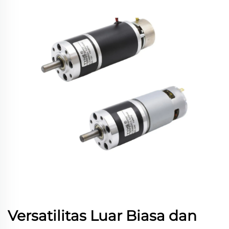
Versatilitas Luar Biasa dan