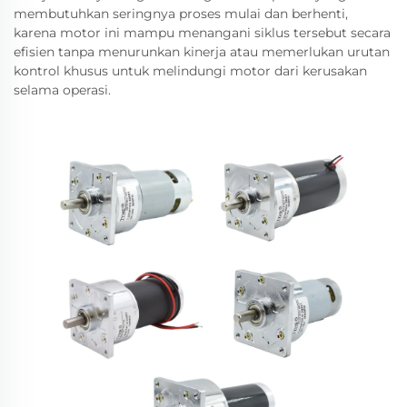
membutuhkan seringnya proses mulai dan berhenti,
karena motor ini mampu menangani siklus tersebut secara
efisien tanpa menurunkan kinerja atau memerlukan urutan
kontrol khusus untuk melindungi motor dari kerusakan
selama operasi.