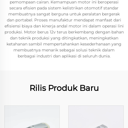
pemompaan cairan. Kemampuan motor ini beroperasi
secara efisien pada sistem kelistrikan otomotif standar
membuatnya sangat berguna untuk peralatan bergerak
dan portabel. Proses manufaktur mendapat manfaat dari
efisiensi biaya dan kinerja andal motor ini dalam operasi lini
produksi. Motor berus 12v terus berkembang dengan bahan
dan teknik produksi yang ditingkatkan, meningkatkan
ketahanan sambil mempertahankan kesederhanaan yang
membuatnya menarik sebagai solusi teknik dalam
berbagai industri dan aplikasi di seluruh dunia.
Rilis Produk Baru