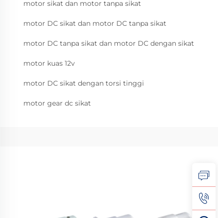
motor sikat dan motor tanpa sikat
motor DC sikat dan motor DC tanpa sikat
motor DC tanpa sikat dan motor DC dengan sikat
motor kuas 12v
motor DC sikat dengan torsi tinggi
motor gear dc sikat