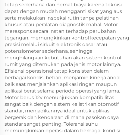
tetap sederhana dan hemat biaya karena teknisi
dapat dengan mudah mengganti sikat yang aus
serta melakukan inspeksi rutin tanpa pelatihan
khusus atau peralatan diagnostik mahal. Motor
merespons secara instan terhadap perubahan
tegangan, memungkinkan kontrol kecepatan yang
presisi melalui sirkuit elektronik dasar atau
potensiometer sederhana, sehingga
menghilangkan kebutuhan akan sistem kontrol
rumit yang ditemukan pada jenis motor lainnya.
Efisiensi operasional tetap konsisten dalam
berbagai kondisi beban, menjamin kinerja andal
baik saat menjalankan aplikasi ringan maupun
aplikasi berat selama periode operasi yang lama.
Motor berus 12v menunjukkan kompatibilitas
sangat baik dengan sistem kelistrikan otomotif
standar, menjadikannya ideal untuk aplikasi
bergerak dan kendaraan di mana pasokan daya
standar sangat penting. Toleransi suhu
memungkinkan operasi dalam berbagai kondisi