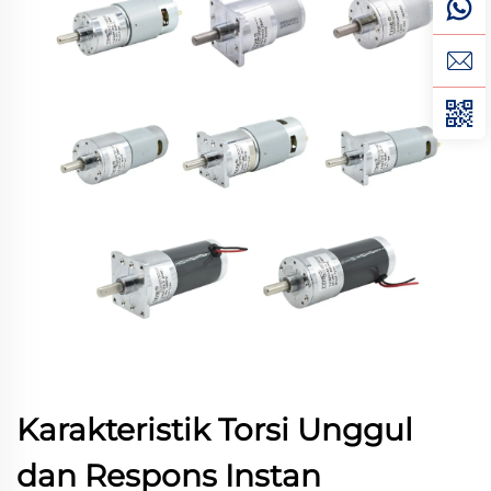
Karakteristik Torsi Unggul
dan Respons Instan