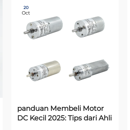
20
Oct
panduan Membeli Motor
DC Kecil 2025: Tips dari Ahli