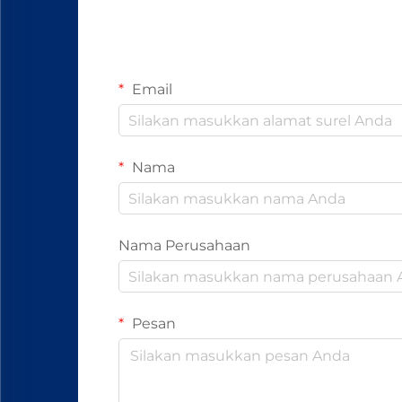
Email
Nama
Nama Perusahaan
Pesan