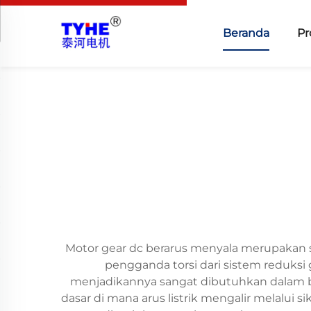
Beranda
Pr
Motor gear dc berarus menyala merupakan 
pengganda torsi dari sistem reduksi 
menjadikannya sangat dibutuhkan dalam ber
dasar di mana arus listrik mengalir melalu