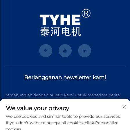
Berlangganan newsletter kami
Bergabunglah dengan buletin kami untuk menerima berita
industri terbaru, pembaruan, dan wawasan dari tim kami.
We value your privacy
We use cookies and similar tools to provide our services.
If you don't want to accept all cookies, click Personalize
Berlangganan
cookies.