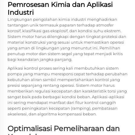
Pemrosesan Kimia dan Aplikasi
Industri
Lingkungan pengolahan kimia industri menghadirkan
tantangan unik termasuk paparan terhadap atmosfer
korosif, klasifikasi gas eksplosif, dan kondisi suhu ekstrem.
Sistem motor harus dilengkapi dengan tingkat proteksi dan
material konstruksi yang sesuai untuk memastikan operasi
yang aman di lingkungan yang menuntut ini. Pemilihan
penutup motor dan sistem segel yang tepat menjadi kritis
bagi keandalan jangka panjang.
Aplikasi kontrol proses sering kali membutuhkan sistem
pompa yang mampu merespons cepat terhadap perubahan
kebutuhan aliran sambil mempertahankan kontrol yang
presisi sepanjang rentang operasi. Sistem motor harus
memberikan regulasi kecepatan dan karakteristik torsi yang
sangat baik pada berbagai kondisi beban. Aplikasi-aplikasi
ini sering mendapat manfaat dari fitur kontrol canggih
seperti peningkatan kecepatan (ramping), pembatasan
akselerasi, dan algoritma kompensasi beban.
Optimalisasi Pemeliharaan dan