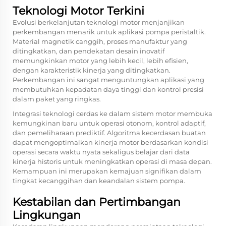
Teknologi Motor Terkini
Evolusi berkelanjutan teknologi motor menjanjikan
perkembangan menarik untuk aplikasi pompa peristaltik.
Material magnetik canggih, proses manufaktur yang
ditingkatkan, dan pendekatan desain inovatif
memungkinkan motor yang lebih kecil, lebih efisien,
dengan karakteristik kinerja yang ditingkatkan.
Perkembangan ini sangat menguntungkan aplikasi yang
membutuhkan kepadatan daya tinggi dan kontrol presisi
dalam paket yang ringkas.
Integrasi teknologi cerdas ke dalam sistem motor membuka
kemungkinan baru untuk operasi otonom, kontrol adaptif,
dan pemeliharaan prediktif. Algoritma kecerdasan buatan
dapat mengoptimalkan kinerja motor berdasarkan kondisi
operasi secara waktu nyata sekaligus belajar dari data
kinerja historis untuk meningkatkan operasi di masa depan.
Kemampuan ini merupakan kemajuan signifikan dalam
tingkat kecanggihan dan keandalan sistem pompa.
Kestabilan dan Pertimbangan
Lingkungan