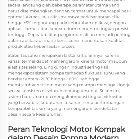
secara langsung oleh beberapa parameter utama yang
harus diseimbangkan dengan cermat untuk mencapai hasil
optimal. Akurasi laju alir umumnya berkisar antara ±1%
hingga ±5% tergantung pada kebutuhan aplikasi, dengan
aplikasi farmasi dan laboratorium menuntut tingkat presisi
tertinggi. Repeatabilitas pengiriman aliran menjadi penting
dalam aplikasi di mana konsistensi menentukan kualitas
produk atau keberhasilan proses.
Stabilitas suhu merupakan faktor kritis lainnya, karena
variasi termal dapat memengaruhi kinerja motor maupun
elastisitas selang. Lingkungan industri sering kali
mengekspos sistem pompa terhadap fluktuasi suhu yang
berkisar antara -20°C hingga +60°C, sehingga
membutuhkan sistem motor yang mampu menjaga kinerja
secara konsisten di seluruh rentang tersebut. Selain itu,
sistem harus mampu mengakomodasi tingkat viskositas
yang bervariasi, kebutuhan tekanan, serta pertimbangan
kompatibilitas kimia yang memengaruhi pendekatan
desain secara keseluruhan.
Peran Teknologi Motor Kompak
dalam Desain Pompa Modern