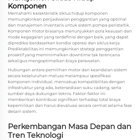
Komponen
Memahami karakteristik siklus hidup komponen
memungkinkan penjadwalan penggantian yang optimal
dan manajemen inventaris untuk sistem pompa peristaltik.
Komponen motor biasanya menunjukkan pola keausan dan
mode kegagalan yang terdefinisi dengan baik, yang dapat
diprediksi berdasarkan kondisi operasi dan siklus kerja.
Prediktabilitas ini memungkinkan strategi penggantian
proaktif yang meminimalkan downtime tak terencana
sekaligus mengoptimalkan biaya perawatan.
Hubungan antara pemilihan motor dan keandalan sistem
secara keseluruhan meluas melampaui spesifikasi
komponen individual, mencakup kompatibilitas dengan
infrastruktur yang ada, ketersediaan suku cadang, serta
sumber daya dukungan teknis. Faktor-faktor ini
memberikan kontribusi signifikan terhadap total biaya
kepemilikan dan harus dievaluasi secara cermat selama fase
desain sistem.
Perkembangan Masa Depan dan
Tren Teknologi