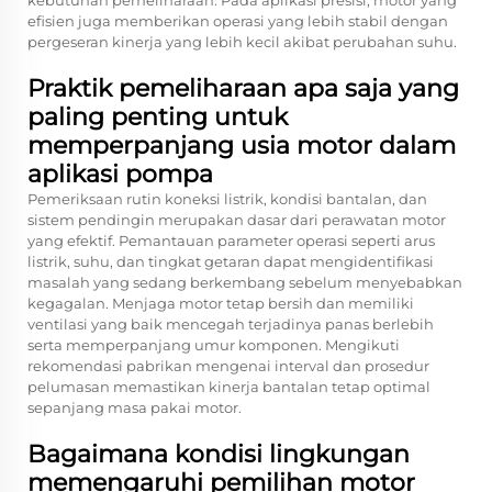
kebutuhan pemeliharaan. Pada aplikasi presisi, motor yang
efisien juga memberikan operasi yang lebih stabil dengan
pergeseran kinerja yang lebih kecil akibat perubahan suhu.
Praktik pemeliharaan apa saja yang
paling penting untuk
memperpanjang usia motor dalam
aplikasi pompa
Pemeriksaan rutin koneksi listrik, kondisi bantalan, dan
sistem pendingin merupakan dasar dari perawatan motor
yang efektif. Pemantauan parameter operasi seperti arus
listrik, suhu, dan tingkat getaran dapat mengidentifikasi
masalah yang sedang berkembang sebelum menyebabkan
kegagalan. Menjaga motor tetap bersih dan memiliki
ventilasi yang baik mencegah terjadinya panas berlebih
serta memperpanjang umur komponen. Mengikuti
rekomendasi pabrikan mengenai interval dan prosedur
pelumasan memastikan kinerja bantalan tetap optimal
sepanjang masa pakai motor.
Bagaimana kondisi lingkungan
memengaruhi pemilihan motor