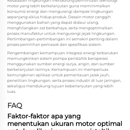
Kesadaran lingkungan mendorong permintaan teknologi
motor yang lebih berkelanjutan guna meminimalkan
konsumsi energi dan mengurangi dampak lingkungan
sepanjang siklus hidup produk. Desain motor canggih
menggunakan bahan yang dapat didaur ulang,
menghilangkan zat berbahaya, serta mengoptimalkan
proses manufaktur untuk mengurangi jejak lingkungan.
Pertimbangan-pertimbangan ini semakin penting dalam
proses pemilihan pemasok dan spesifikasi sistem.
Pengembangan kemampuan integrasi energi terbarukan
memungkinkan sistem pompa peristaltik beroperasi
menggunakan sumber energi surya, angin, dan sumber
berkelanjutan lainnya. Kemampuan ini memperluas
kemungkinan aplikasi untuk pemantauan jarak jauh,
penelitian lingkungan, serta proses industri di luar jaringan,
sekaligus mendukung tujuan keberlanjutan yang lebih
luas.
FAQ
Faktor-faktor apa yang
menentukan ukuran motor optimal