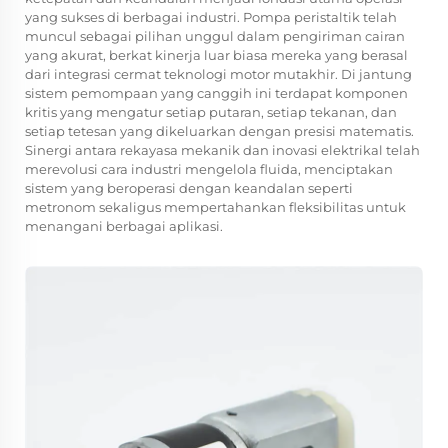
yang sukses di berbagai industri. Pompa peristaltik telah
muncul sebagai pilihan unggul dalam pengiriman cairan
yang akurat, berkat kinerja luar biasa mereka yang berasal
dari integrasi cermat teknologi motor mutakhir. Di jantung
sistem pemompaan yang canggih ini terdapat komponen
kritis yang mengatur setiap putaran, setiap tekanan, dan
setiap tetesan yang dikeluarkan dengan presisi matematis.
Sinergi antara rekayasa mekanik dan inovasi elektrikal telah
merevolusi cara industri mengelola fluida, menciptakan
sistem yang beroperasi dengan keandalan seperti
metronom sekaligus mempertahankan fleksibilitas untuk
menangani berbagai aplikasi.