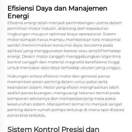
Efisiensi Daya dan Manajemen
Energi
Efisiensi energi telah menjadi pertimbangan utama dalam
pemilihan motor industri, didorong oleh kepedulian
lingkungan maupun optimasi biaya operasional. Sistem
motor kompak harus mampu memberikan torsi maksimal
sambil meminimalkan konsumsi daya, terutama pada
aplikasi yang menggunakan baterai atau sensitif terhadap
energi. Desain motor canggih menggabungkan algoritma
kontrol canggih dan material magnetik berefisiensi tinggi
untuk mencapai rasio daya-terhadap-ukuran yang unggul.
Hubungan antara efisiensi motor dan generasi panas
memainkan peran penting dalam umur pakai serta
keandalan sistem. Motor yang efisien menghasilkan lebih
sedikit panas buangan, mengurangi tekanan termal pada
komponen sekitarnya dan memperpanjang masa pakai
keseluruhan sistem. Manajemen termal ini menjadi sangat
penting dalam rumah pompa tertutup di mana opsi disipasi
panas bisa terbatas.
Sistem Kontrol Presisi dan