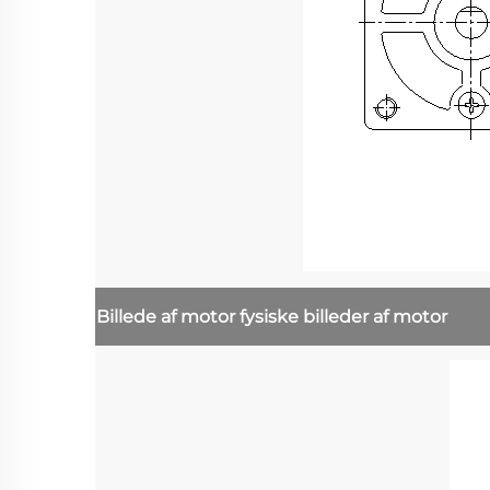
Billede af motor
fysiske billeder af motor