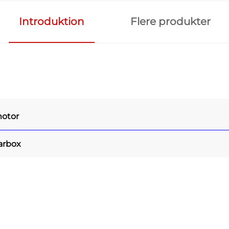
Introduktion
Flere produkter
otor
arbox