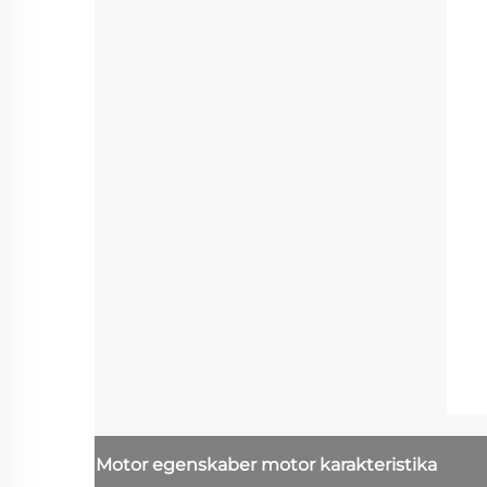
Motor egenskaber
motor karakteristika