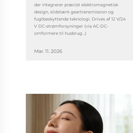
der integrerer præcist elektromagnetisk
design, slidstærk geartransmission og
fugtbeskyttende teknologi. Drives af 12 V/24
V DC-strømforsyninger (via AC-DC-
omformere til husbrug...)
Mar. 11. 2026