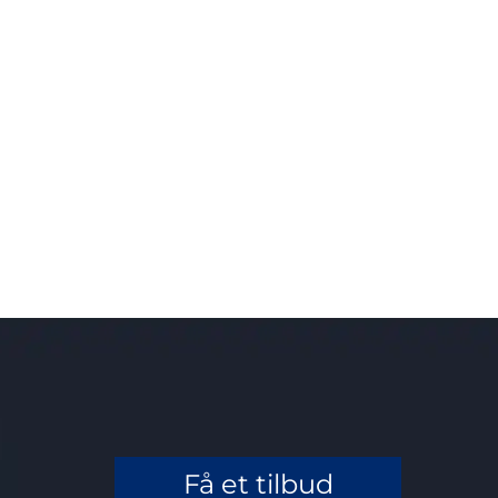
Få et tilbud