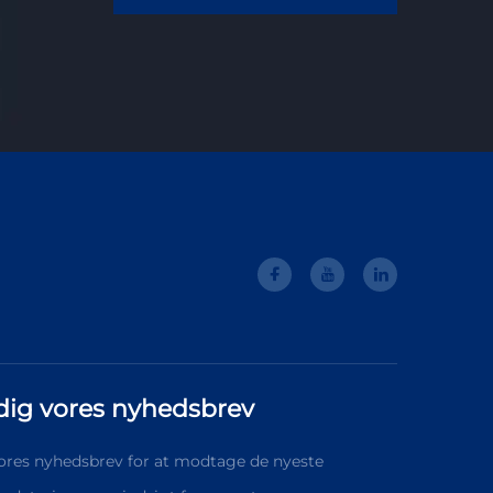
dig vores nyhedsbrev
vores nyhedsbrev for at modtage de nyeste