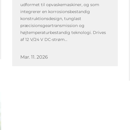
udformet til opvaskemaskiner, og som
integrerer en korrosionsbestandig
konstruktionsdesign, tunglast
præcisionsgeartransmission og
højtemperaturbestandig teknologi. Drives
af 12 V/24 V DC-strøm...
Mar. 11. 2026