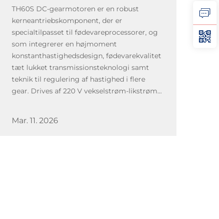
TH60S DC-gearmotoren er en robust
kerneantriebskomponent, der er
specialtilpasset til fødevareprocessorer, og
som integrerer en højmoment
konstanthastighedsdesign, fødevarekvalitet
tæt lukket transmissionsteknologi samt
teknik til regulering af hastighed i flere
gear. Drives af 220 V vekselstrøm-likstrøm...
Mar. 11. 2026