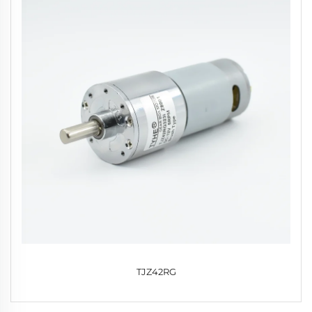
TJZ42RG