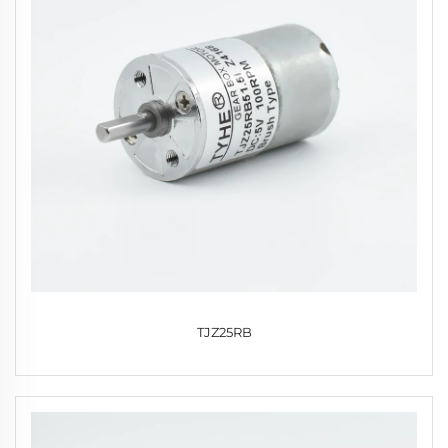
TJZ25RB