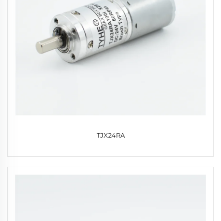
TJX24RA