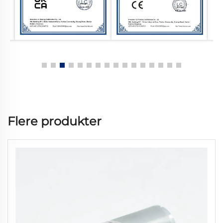
Flere produkter