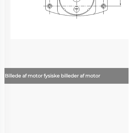
Billede af motor
fysiske billeder af motor