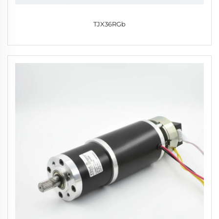
TJX36RGb