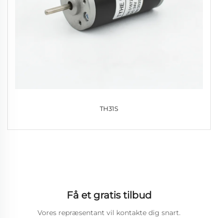
TH31S
Få et gratis tilbud
Vores repræsentant vil kontakte dig snart.