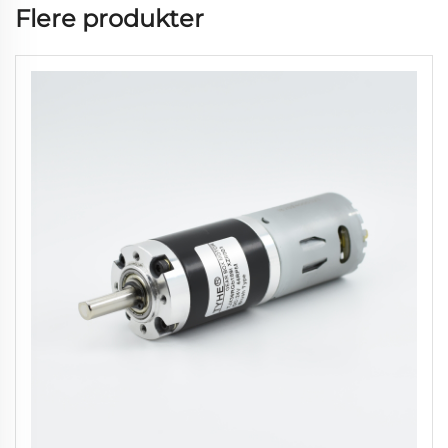
Flere produkter