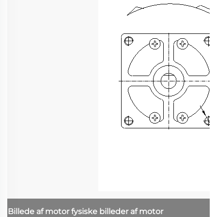
Billede af motor
fysiske billeder af motor