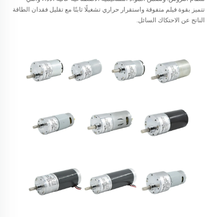
تتميز بقوة فيلم متفوقة واستقرار حراري تشغيلًا ثابتًا مع تقليل فقدان الطاقة
الناتج عن الاحتكاك السائل.