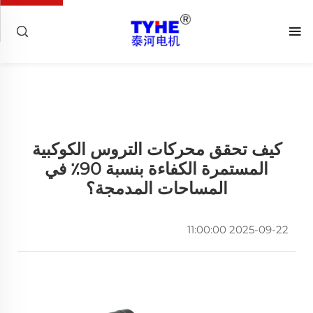
كيف تحقق محركات التروس الكوكبية
المستمرة الكفاءة بنسبة 90٪ في
المساحات المدمجة؟
2025-09-22 11:00:00