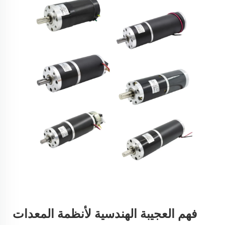
فهم العجيبة الهندسية لأنظمة المعدات