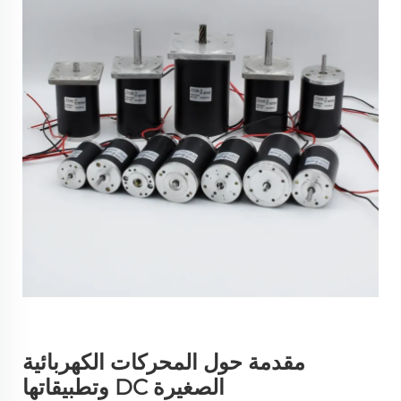
مقدمة حول المحركات الكهربائية
الصغيرة DC وتطبيقاتها