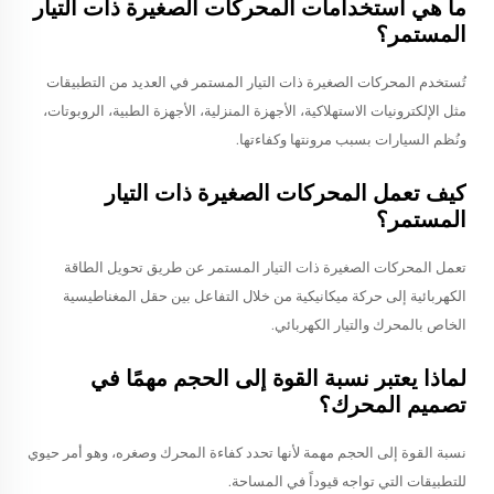
ما هي استخدامات المحركات الصغيرة ذات التيار
المستمر؟
تُستخدم المحركات الصغيرة ذات التيار المستمر في العديد من التطبيقات
مثل الإلكترونيات الاستهلاكية، الأجهزة المنزلية، الأجهزة الطبية، الروبوتات،
ونُظم السيارات بسبب مرونتها وكفاءتها.
كيف تعمل المحركات الصغيرة ذات التيار
المستمر؟
تعمل المحركات الصغيرة ذات التيار المستمر عن طريق تحويل الطاقة
الكهربائية إلى حركة ميكانيكية من خلال التفاعل بين حقل المغناطيسية
الخاص بالمحرك والتيار الكهربائي.
لماذا يعتبر نسبة القوة إلى الحجم مهمًا في
تصميم المحرك؟
نسبة القوة إلى الحجم مهمة لأنها تحدد كفاءة المحرك وصغره، وهو أمر حيوي
للتطبيقات التي تواجه قيوداً في المساحة.