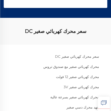
سعر محرك كهربائي صغير DC
سعر محرك كهربائي صغير DC
محرك كهربائي صغير مع صندوق تروس
محرك كهربائي صغير 12 فولت
محرك كهربائي صغير 3V
محرك كهربائي صغير بسرعة عالية
جهد محرك دسي صغير