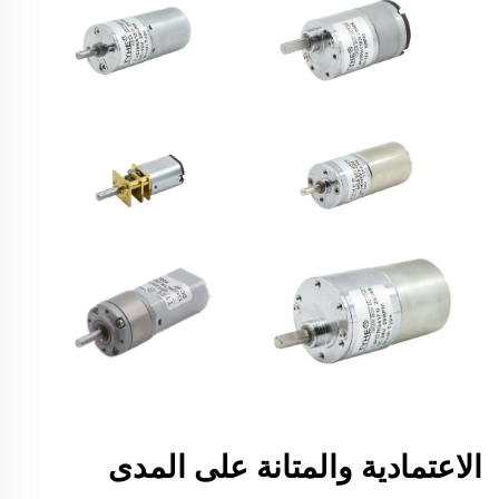
الاعتمادية والمتانة على المدى