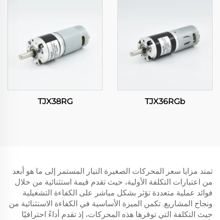
TJX38RG
TJX36RGb
تمتد مزايا سعر المحركات الصغيرة التيار المستمر إلى ما هو أبعد
من اعتبارات التكلفة الأولية، حيث تقدم قيمة استثنائية من خلال
فوائد عملية متعددة تؤثر بشكل مباشر على الكفاءة التشغيلية
ونجاح المشاريع. تكمن الميزة الأساسية في الكفاءة الاستثنائية من
حيث التكلفة التي توفرها هذه المحركات، إذ تقدم أداءً احترافيًا