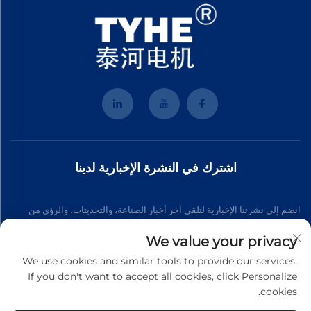
اشترك في النشرة الإخبارية لدينا
انضم إلى نشرتنا الإخبارية لتلقي آخر أخبار الصناعة، والتحديثات، والرؤى من
فريقنا.
We value your privacy
We use cookies and similar tools to provide our services.
If you don't want to accept all cookies, click Personalize
اشترك
cookies.