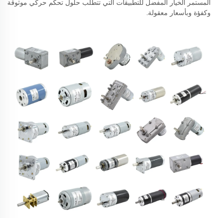
المستمر الخيار المفضل للتطبيقات التي تتطلب حلول تحكم حركي موثوقة
وكفؤة وبأسعار معقولة.