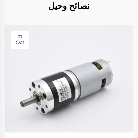
نصائح وحيل
21
Oct