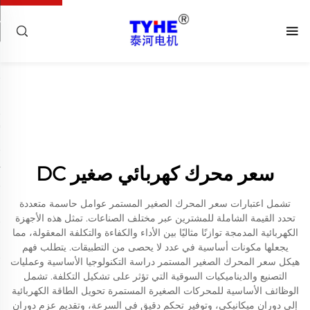
سعر محرك كهربائي صغير DC
تشمل اعتبارات سعر المحرك الصغير المستمر عوامل حاسمة متعددة
تحدد القيمة الشاملة للمشترين عبر مختلف الصناعات. تمثل هذه الأجهزة
الكهربائية المدمجة توازنًا مثاليًا بين الأداء والكفاءة والتكلفة المعقولة، مما
يجعلها مكونات أساسية في عدد لا يحصى من التطبيقات. يتطلب فهم
هيكل سعر المحرك الصغير المستمر دراسة التكنولوجيا الأساسية وعمليات
التصنيع والديناميكيات السوقية التي تؤثر على تشكيل التكلفة. تشمل
الوظائف الأساسية للمحركات الصغيرة المستمرة تحويل الطاقة الكهربائية
إلى دوران ميكانيكي، وتوفير تحكم دقيق في السرعة، وتقديم عزم دوران