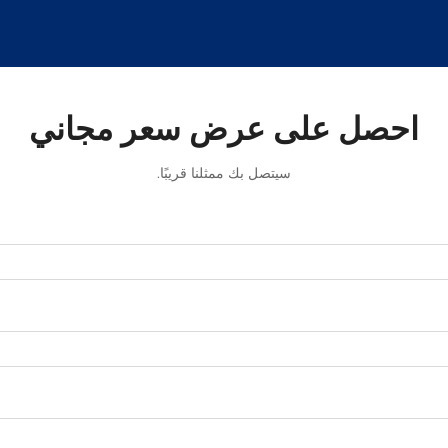
احصل على عرض سعر مجاني
سيتصل بك ممثلنا قريبًا.