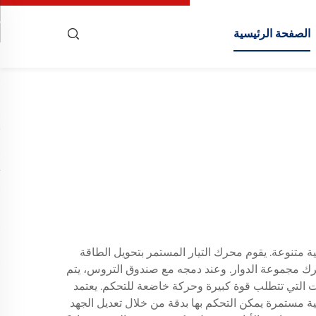
الصفحة الرئيسية
ة متنوعة. يقوم محرك التيار المستمر بتحويل الطاقة
تحرك مجموعة الدوار. وعند دمجه مع صندوق التروس، يتم
ت التي تتطلب قوة كبيرة وحركة خاضعة للتحكم. يعتمد
ية مستمرة يمكن التحكم بها بدقة من خلال تعديل الجهد