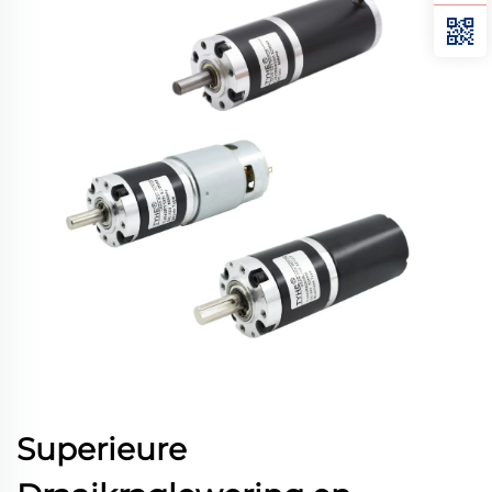
Superieure