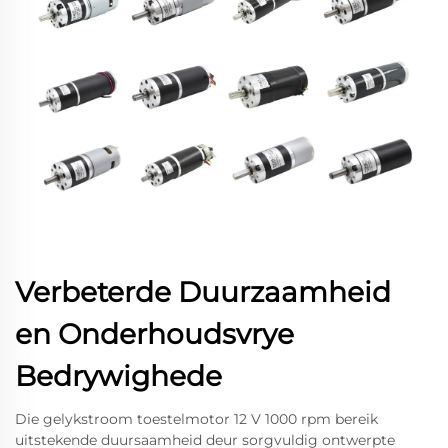
Verbeterde Duurzaamheid
en Onderhoudsvrye
Bedrywighede
Die gelykstroom toestelmotor 12 V 1000 rpm bereik
uitstekende duursaamheid deur sorgvuldig ontwerpte